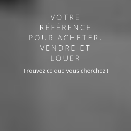
VOTRE
RÉFÉRENCE
POUR ACHETER,
VENDRE ET
LOUER
Trouvez ce que vous cherchez !