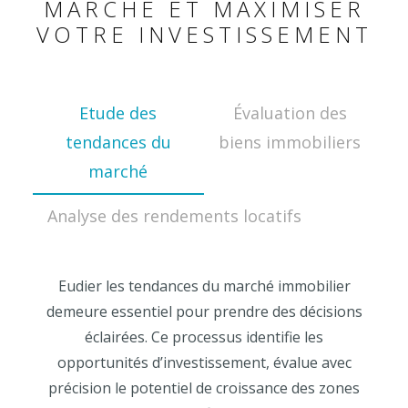
MARCHÉ ET MAXIMISER
VOTRE INVESTISSEMENT
Etude des
Évaluation des
tendances du
biens immobiliers
marché
Analyse des rendements locatifs
Eudier les tendances du marché immobilier
demeure essentiel pour prendre des décisions
éclairées. Ce processus identifie les
opportunités d’investissement, évalue avec
précision le potentiel de croissance des zones