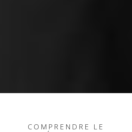
COMPRENDRE LE