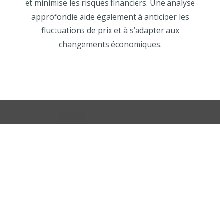
et minimise les risques financiers. Une analyse
approfondie aide également à anticiper les
fluctuations de prix et à s’adapter aux
changements économiques.
Présentation
soignée du bien