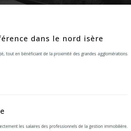
érence dans le nord isère
légié, tout en bénéficiant de la proximité des grandes agglomérations
le
ectement les salaires des professionnels de la gestion immobilière.