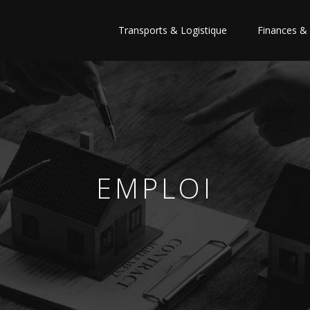
Transports & Logistique
Finances & 
EMPLOI