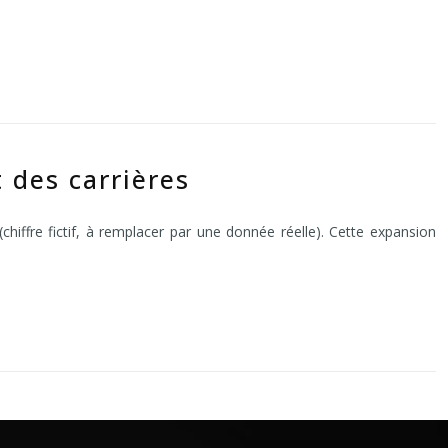
 des carrières
hiffre fictif, à remplacer par une donnée réelle). Cette expansion