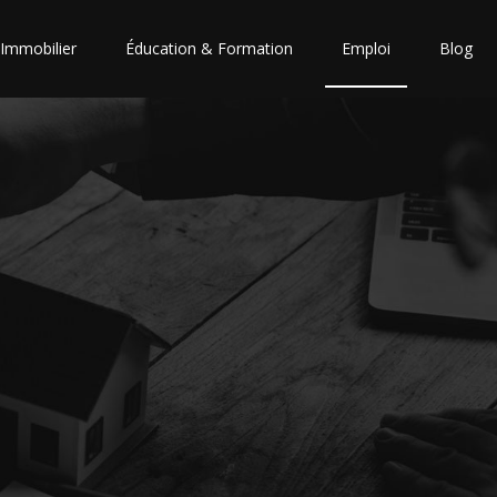
Immobilier
Éducation & Formation
Emploi
Blog