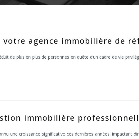
 votre agence immobilière de réf
, séduit de plus en plus de personnes en quête d’un cadre de vie privi
estion immobilière professionnel
nnu une croissance significative ces dernières années, impactant dir