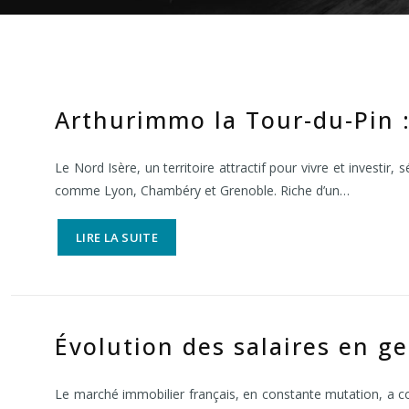
Arthurimmo la Tour-du-Pin :
Le Nord Isère, un territoire attractif pour vivre et investir
comme Lyon, Chambéry et Grenoble. Riche d’un…
LIRE LA SUITE
Évolution des salaires en g
Le marché immobilier français, en constante mutation, a co