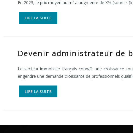
En 2023, le prix moyen au m² a augmenté de X% (source: [In
LIRE LA SUITE
Devenir administrateur de b
Le secteur immobilier français connaît une croissance sou
engendre une demande croissante de professionnels quali
LIRE LA SUITE