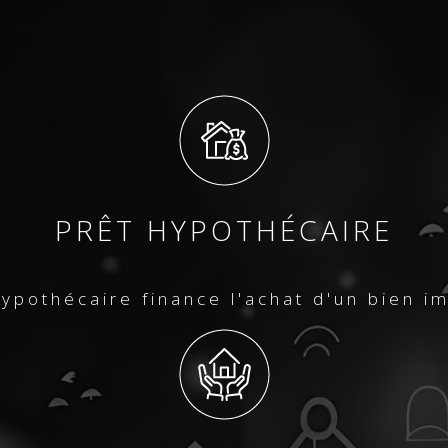
PRÊT HYPOTHÉCAIRE
ypothécaire finance l'achat d'un bien i