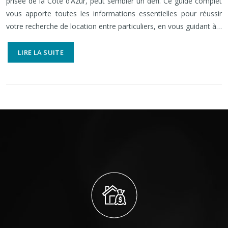
prisée de la Côte d’Azur, peut sembler un défi. Ce guide complet
vous apporte toutes les informations essentielles pour réussir
votre recherche de location entre particuliers, en vous guidant à…
LIRE LA SUITE