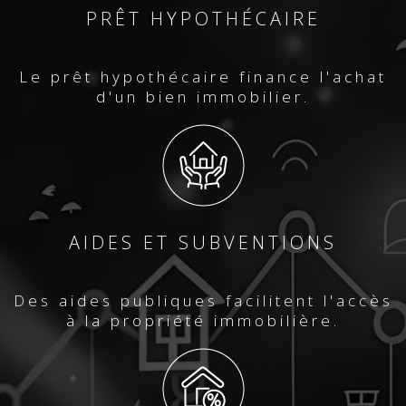
PRÊT HYPOTHÉCAIRE
Le prêt hypothécaire finance l'achat
d'un bien immobilier.
AIDES ET SUBVENTIONS
Des aides publiques facilitent l'accès
à la propriété immobilière.