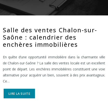
Salle des ventes Chalon-sur-
Saône : calendrier des
enchères immobilières
En quête d’une opportunité immobilière dans la charmante ville
de Chalon-sur-Saône ? La salle des ventes locale est un excellent
point de départ. Les enchères immobilières constituent une voie
alternative pour acquérir un bien, souvent à des prix avantageux.
Ce…
LIRE LA SUITE