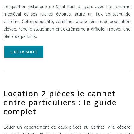
Le quartier historique de Saint-Paul à Lyon, avec son charme
médiéval et ses ruelles étroites, attire un flux constant de
visiteurs. Cette popularité, combinée à une densité de population
élevée, rend le stationnement extrêmement difficile. Trouver une
place de parking…
LIRE LA SUITE
Location 2 pièces le cannet
entre particuliers : le guide
complet
Louer un appartement de deux pièces au Cannet, ville côtière