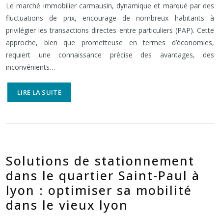
Le marché immobilier carmausin, dynamique et marqué par des
fluctuations de prix, encourage de nombreux habitants à
privilégier les transactions directes entre particuliers (PAP). Cette
approche, bien que prometteuse en termes d’économies,
requiert une connaissance précise des avantages, des
inconvénients…
LIRE LA SUITE
Solutions de stationnement
dans le quartier Saint-Paul à
lyon : optimiser sa mobilité
dans le vieux lyon