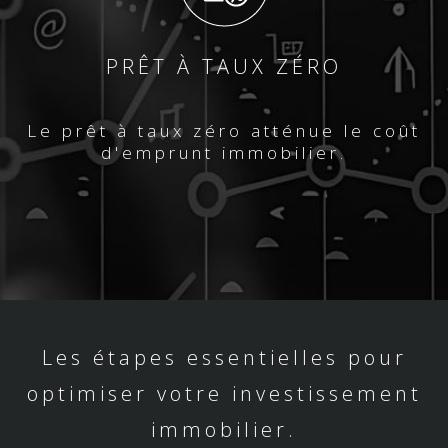
PRÊT À TAUX ZÉRO
Le prêt à taux zéro atténue le coût
d'emprunt immobilier.
Les étapes essentielles pour
optimiser votre investissement
immobilier.