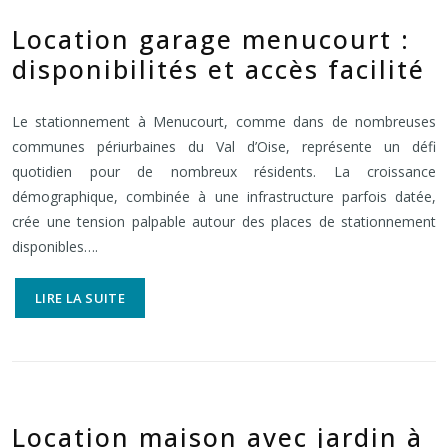
Location garage menucourt :
disponibilités et accès facilité
Le stationnement à Menucourt, comme dans de nombreuses
communes périurbaines du Val d’Oise, représente un défi
quotidien pour de nombreux résidents. La croissance
démographique, combinée à une infrastructure parfois datée,
crée une tension palpable autour des places de stationnement
disponibles….
LIRE LA SUITE
Location maison avec jardin à