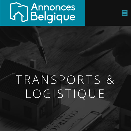
TRANSPORTS &
LOGISTIQUE