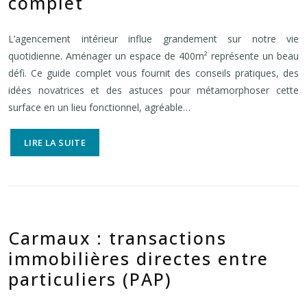
complet
L’agencement intérieur influe grandement sur notre vie
quotidienne. Aménager un espace de 400m² représente un beau
défi. Ce guide complet vous fournit des conseils pratiques, des
idées novatrices et des astuces pour métamorphoser cette
surface en un lieu fonctionnel, agréable…
LIRE LA SUITE
Carmaux : transactions
immobilières directes entre
particuliers (PAP)