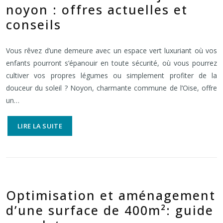
noyon : offres actuelles et
conseils
Vous rêvez d’une demeure avec un espace vert luxuriant où vos
enfants pourront s’épanouir en toute sécurité, où vous pourrez
cultiver vos propres légumes ou simplement profiter de la
douceur du soleil ? Noyon, charmante commune de l’Oise, offre
un…
LIRE LA SUITE
Optimisation et aménagement
d’une surface de 400m²: guide