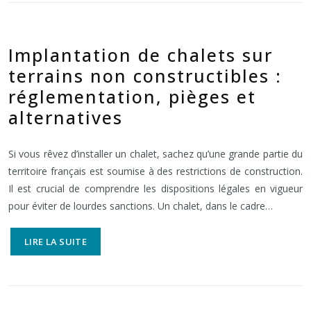
Implantation de chalets sur
terrains non constructibles :
réglementation, pièges et
alternatives
Si vous rêvez d’installer un chalet, sachez qu’une grande partie du
territoire français est soumise à des restrictions de construction.
Il est crucial de comprendre les dispositions légales en vigueur
pour éviter de lourdes sanctions. Un chalet, dans le cadre…
LIRE LA SUITE