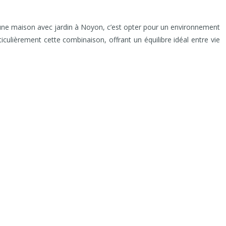
ail une maison avec jardin à Noyon, c’est opter pour un environnement
iculièrement cette combinaison, offrant un équilibre idéal entre vie