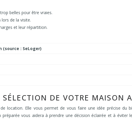
rop belles pour être vraies.
lors de la visite.
rges et leur répartition.
 (source : SeLoger)
A SÉLECTION DE VOTRE MAISON 
de location. Elle vous permet de vous faire une idée précise du bi
en préparée vous aidera à prendre une décision éclairée et à éviter