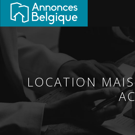
LOCATION MAIS
AC