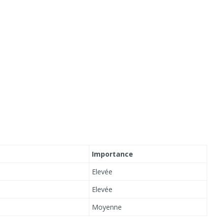
Importance
Elevée
Elevée
Moyenne