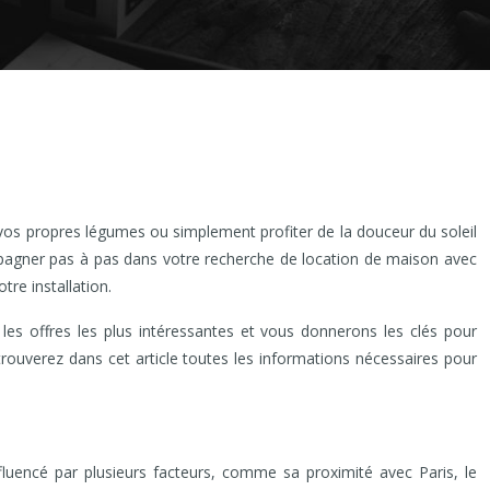
 vos propres légumes ou simplement profiter de la douceur du soleil
mpagner pas à pas dans votre recherche de location de maison avec
tre installation.
les offres les plus intéressantes et vous donnerons les clés pour
trouverez dans cet article toutes les informations nécessaires pour
nfluencé par plusieurs facteurs, comme sa proximité avec Paris, le