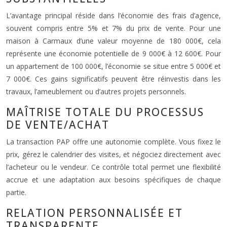
L’avantage principal réside dans l’économie des frais d’agence,
souvent compris entre 5% et 7% du prix de vente. Pour une
maison à Carmaux d’une valeur moyenne de 180 000€, cela
représente une économie potentielle de 9 000€ à 12 600€. Pour
un appartement de 100 000€, l’économie se situe entre 5 000€ et
7 000€. Ces gains significatifs peuvent être réinvestis dans les
travaux, l’ameublement ou d’autres projets personnels.
MAÎTRISE TOTALE DU PROCESSUS
DE VENTE/ACHAT
La transaction PAP offre une autonomie complète. Vous fixez le
prix, gérez le calendrier des visites, et négociez directement avec
l’acheteur ou le vendeur. Ce contrôle total permet une flexibilité
accrue et une adaptation aux besoins spécifiques de chaque
partie.
RELATION PERSONNALISÉE ET
TRANSPARENTE