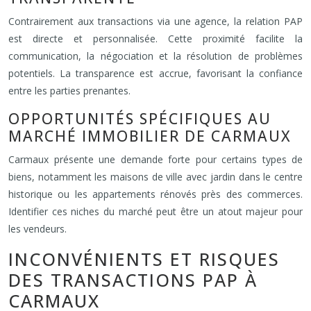
Contrairement aux transactions via une agence, la relation PAP
est directe et personnalisée. Cette proximité facilite la
communication, la négociation et la résolution de problèmes
potentiels. La transparence est accrue, favorisant la confiance
entre les parties prenantes.
OPPORTUNITÉS SPÉCIFIQUES AU
MARCHÉ IMMOBILIER DE CARMAUX
Carmaux présente une demande forte pour certains types de
biens, notamment les maisons de ville avec jardin dans le centre
historique ou les appartements rénovés près des commerces.
Identifier ces niches du marché peut être un atout majeur pour
les vendeurs.
INCONVÉNIENTS ET RISQUES
DES TRANSACTIONS PAP À
CARMAUX