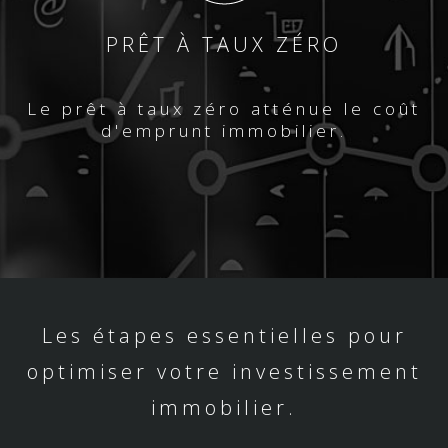
PRÊT À TAUX ZÉRO
Le prêt à taux zéro atténue le coût
d'emprunt immobilier.
Les étapes essentielles pour
optimiser votre investissement
immobilier.