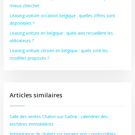
mieux chercher
Leasing voiture occasion belgique : quelles offres sont
disponibles ?
Leasing voiture en belgique : quels avis recueillent les
utilisateurs ?
Leasing voiture citroën en belgique : quels sont les
modèles proposés ?
Articles similaires
Salle des ventes Chalon-sur-Saône : calendrier des
enchères immobilières
Implantation de chalets sur terrains non constructibles :