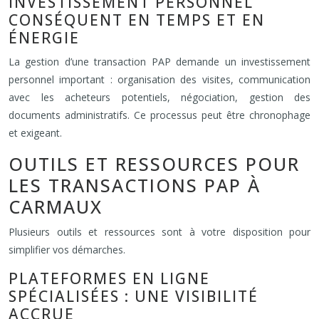
INVESTISSEMENT PERSONNEL
CONSÉQUENT EN TEMPS ET EN
ÉNERGIE
La gestion d’une transaction PAP demande un investissement
personnel important : organisation des visites, communication
avec les acheteurs potentiels, négociation, gestion des
documents administratifs. Ce processus peut être chronophage
et exigeant.
OUTILS ET RESSOURCES POUR
LES TRANSACTIONS PAP À
CARMAUX
Plusieurs outils et ressources sont à votre disposition pour
simplifier vos démarches.
PLATEFORMES EN LIGNE
SPÉCIALISÉES : UNE VISIBILITÉ
ACCRUE