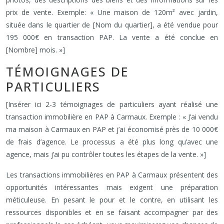
prix de vente. Exemple: « Une maison de 120m² avec jardin,
située dans le quartier de [Nom du quartier], a été vendue pour
195 000€ en transaction PAP. La vente a été conclue en
[Nombre] mois. »]
TÉMOIGNAGES DE
PARTICULIERS
[Insérer ici 2-3 témoignages de particuliers ayant réalisé une
transaction immobilière en PAP à Carmaux. Exemple : « J’ai vendu
ma maison à Carmaux en PAP et j’ai économisé près de 10 000€
de frais d’agence. Le processus a été plus long qu’avec une
agence, mais j’ai pu contrôler toutes les étapes de la vente. »]
Les transactions immobilières en PAP à Carmaux présentent des
opportunités intéressantes mais exigent une préparation
méticuleuse. En pesant le pour et le contre, en utilisant les
ressources disponibles et en se faisant accompagner par des