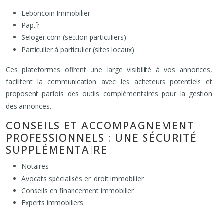
Leboncoin Immobilier
Pap.fr
Seloger.com (section particuliers)
Particulier à particulier (sites locaux)
Ces plateformes offrent une large visibilité à vos annonces,
facilitent la communication avec les acheteurs potentiels et
proposent parfois des outils complémentaires pour la gestion
des annonces.
CONSEILS ET ACCOMPAGNEMENT
PROFESSIONNELS : UNE SÉCURITÉ
SUPPLÉMENTAIRE
Notaires
Avocats spécialisés en droit immobilier
Conseils en financement immobilier
Experts immobiliers