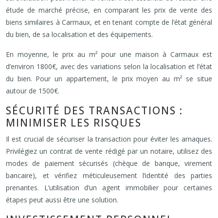
étude de marché précise, en comparant les prix de vente des
biens similaires à Carmaux, et en tenant compte de l’état général
du bien, de sa localisation et des équipements.
En moyenne, le prix au m² pour une maison à Carmaux est
d’environ 1800€, avec des variations selon la localisation et l’état
du bien. Pour un appartement, le prix moyen au m² se situe
autour de 1500€.
SÉCURITÉ DES TRANSACTIONS :
MINIMISER LES RISQUES
Il est crucial de sécuriser la transaction pour éviter les arnaques.
Privilégiez un contrat de vente rédigé par un notaire, utilisez des
modes de paiement sécurisés (chèque de banque, virement
bancaire), et vérifiez méticuleusement l’identité des parties
prenantes. L’utilisation d’un agent immobilier pour certaines
étapes peut aussi être une solution.