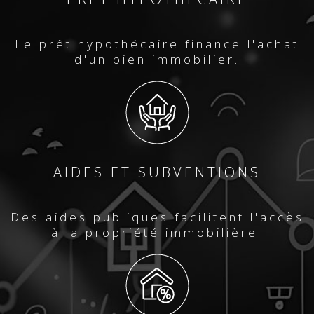
Le prêt hypothécaire finance l'achat
d'un bien immobilier.
AIDES ET SUBVENTIONS
Des aides publiques facilitent l'accès
à la propriété immobilière.