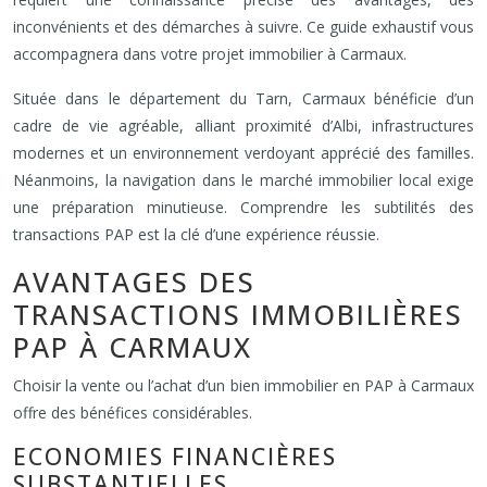
inconvénients et des démarches à suivre. Ce guide exhaustif vous
accompagnera dans votre projet immobilier à Carmaux.
Située dans le département du Tarn, Carmaux bénéficie d’un
cadre de vie agréable, alliant proximité d’Albi, infrastructures
modernes et un environnement verdoyant apprécié des familles.
Néanmoins, la navigation dans le marché immobilier local exige
une préparation minutieuse. Comprendre les subtilités des
transactions PAP est la clé d’une expérience réussie.
AVANTAGES DES
TRANSACTIONS IMMOBILIÈRES
PAP À CARMAUX
Choisir la vente ou l’achat d’un bien immobilier en PAP à Carmaux
offre des bénéfices considérables.
ECONOMIES FINANCIÈRES
SUBSTANTIELLES