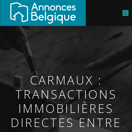
CARMAUX :
TRANSACTIONS
IMMOBILIÈRES
DIRECTES ENTRE