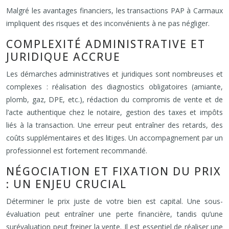
Malgré les avantages financiers, les transactions PAP à Carmaux
impliquent des risques et des inconvénients à ne pas négliger.
COMPLEXITÉ ADMINISTRATIVE ET
JURIDIQUE ACCRUE
Les démarches administratives et juridiques sont nombreuses et
complexes : réalisation des diagnostics obligatoires (amiante,
plomb, gaz, DPE, etc.), rédaction du compromis de vente et de
l’acte authentique chez le notaire, gestion des taxes et impôts
liés à la transaction. Une erreur peut entraîner des retards, des
coûts supplémentaires et des litiges. Un accompagnement par un
professionnel est fortement recommandé.
NÉGOCIATION ET FIXATION DU PRIX
: UN ENJEU CRUCIAL
Déterminer le prix juste de votre bien est capital. Une sous-
évaluation peut entraîner une perte financière, tandis qu’une
surévaluation peut freiner la vente. Il est essentiel de réaliser une