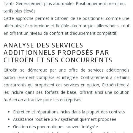
Tarifs Généralement plus abordables Positionnement premium,
tarifs plus élevés
Cette approche permet à Citroën de se positionner comme une
alternative économique et flexible aux marques allemandes, tout
en offrant un niveau de confort et d’équipement compétitif.
ANALYSE DES SERVICES
ADDITIONNELS PROPOSÉS PAR
CITROËN ET SES CONCURRENTS
Citroën se démarque par une offre de services additionnels
particulièrement complète et intégrée. Contrairement à certains
concurrents qui proposent ces services en option, Citroën tend à
les inclure dans ses forfaits de base, offrant ainsi une solution
tout-en-un
attractive pour les entreprises :
Entretien et réparations inclus dans la plupart des contrats
Assistance routière 24/7 systématiquement proposée
Gestion des pneumatiques souvent intégrée