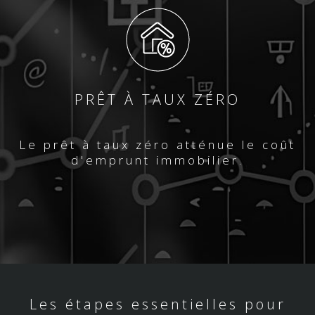
PRÊT À TAUX ZÉRO
Le prêt à taux zéro atténue le coût
d'emprunt immobilier.
Les étapes essentielles pour