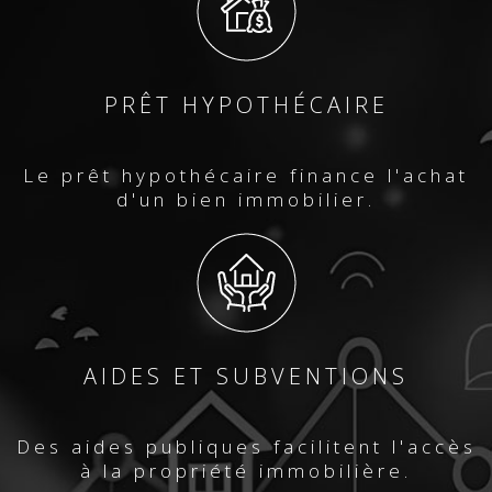
PRÊT HYPOTHÉCAIRE
Le prêt hypothécaire finance l'achat
d'un bien immobilier.
AIDES ET SUBVENTIONS
Des aides publiques facilitent l'accès
à la propriété immobilière.