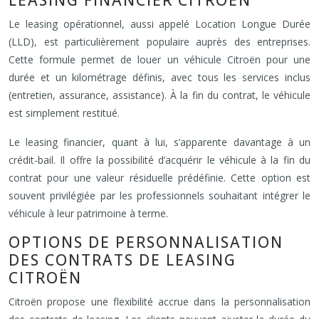
LEASING FINANCIER CITROËN
Le leasing opérationnel, aussi appelé Location Longue Durée
(LLD), est particulièrement populaire auprès des entreprises.
Cette formule permet de louer un véhicule Citroën pour une
durée et un kilométrage définis, avec tous les services inclus
(entretien, assurance, assistance). À la fin du contrat, le véhicule
est simplement restitué.
Le leasing financier, quant à lui, s’apparente davantage à un
crédit-bail. Il offre la possibilité d’acquérir le véhicule à la fin du
contrat pour une valeur résiduelle prédéfinie. Cette option est
souvent privilégiée par les professionnels souhaitant intégrer le
véhicule à leur patrimoine à terme.
OPTIONS DE PERSONNALISATION
DES CONTRATS DE LEASING
CITROËN
Citroën propose une flexibilité accrue dans la personnalisation