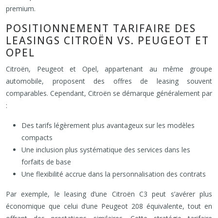
premium.
POSITIONNEMENT TARIFAIRE DES
LEASINGS CITROËN VS. PEUGEOT ET
OPEL
Citroën, Peugeot et Opel, appartenant au même groupe
automobile, proposent des offres de leasing souvent
comparables. Cependant, Citroën se démarque généralement par
:
Des tarifs légèrement plus avantageux sur les modèles
compacts
Une inclusion plus systématique des services dans les
forfaits de base
Une flexibilité accrue dans la personnalisation des contrats
Par exemple, le leasing d’une Citroën C3 peut s’avérer plus
économique que celui d’une Peugeot 208 équivalente, tout en