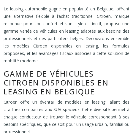
Le leasing automobile gagne en popularité en Belgique, offrant
une alternative flexible à l’achat traditionnel. Citroën, marque
reconnue pour son confort et son style distinctif, propose une
gamme variée de véhicules en leasing adaptés aux besoins des
professionnels et des particuliers belges. Découvrons ensemble
les modèles Citroën disponibles en leasing, les formules
proposées, et les avantages fiscaux associés à cette solution de
mobilité moderne.
GAMME DE VÉHICULES
CITROËN DISPONIBLES EN
LEASING EN BELGIQUE
Citroën offre un éventail de modèles en leasing, allant des
citadines compactes aux SUV spacieux. Cette diversité permet à
chaque conducteur de trouver le véhicule correspondant à ses
besoins spécifiques, que ce soit pour un usage urbain, familial ou
professionnel.