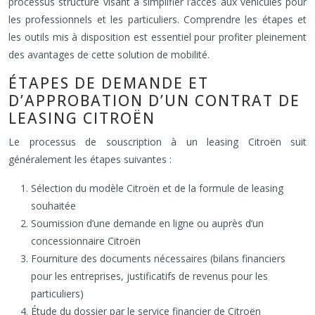
processus structuré visant à simplifier l’accès aux véhicules pour
les professionnels et les particuliers. Comprendre les étapes et
les outils mis à disposition est essentiel pour profiter pleinement
des avantages de cette solution de mobilité.
ÉTAPES DE DEMANDE ET
D’APPROBATION D’UN CONTRAT DE
LEASING CITROËN
Le processus de souscription à un leasing Citroën suit
généralement les étapes suivantes :
Sélection du modèle Citroën et de la formule de leasing
souhaitée
Soumission d’une demande en ligne ou auprès d’un
concessionnaire Citroën
Fourniture des documents nécessaires (bilans financiers
pour les entreprises, justificatifs de revenus pour les
particuliers)
Étude du dossier par le service financier de Citroën