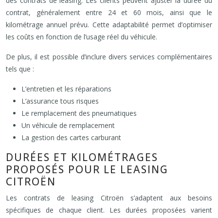
des contrats de leasing. Les clients peuvent ajuster la durée du
contrat, généralement entre 24 et 60 mois, ainsi que le
kilométrage annuel prévu. Cette adaptabilité permet d’optimiser
les coûts en fonction de l’usage réel du véhicule.
De plus, il est possible d’inclure divers services complémentaires
tels que :
L’entretien et les réparations
L’assurance tous risques
Le remplacement des pneumatiques
Un véhicule de remplacement
La gestion des cartes carburant
DURÉES ET KILOMÉTRAGES
PROPOSÉS POUR LE LEASING
CITROËN
Les contrats de leasing Citroën s’adaptent aux besoins
spécifiques de chaque client. Les durées proposées varient