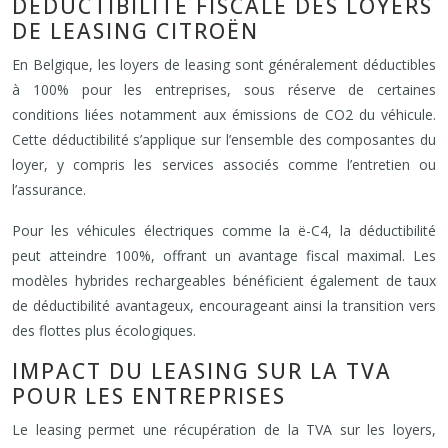
DÉDUCTIBILITÉ FISCALE DES LOYERS
DE LEASING CITROËN
En Belgique, les loyers de leasing sont généralement déductibles
à 100% pour les entreprises, sous réserve de certaines
conditions liées notamment aux émissions de CO2 du véhicule.
Cette déductibilité s’applique sur l’ensemble des composantes du
loyer, y compris les services associés comme l’entretien ou
l’assurance.
Pour les véhicules électriques comme la ë-C4, la déductibilité
peut atteindre 100%, offrant un avantage fiscal maximal. Les
modèles hybrides rechargeables bénéficient également de taux
de déductibilité avantageux, encourageant ainsi la transition vers
des flottes plus écologiques.
IMPACT DU LEASING SUR LA TVA
POUR LES ENTREPRISES
Le leasing permet une récupération de la TVA sur les loyers,