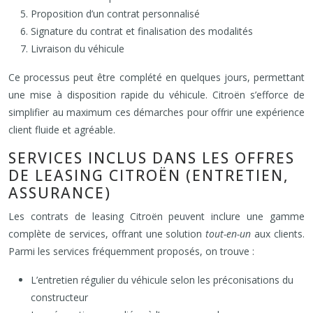
Proposition d’un contrat personnalisé
Signature du contrat et finalisation des modalités
Livraison du véhicule
Ce processus peut être complété en quelques jours, permettant
une mise à disposition rapide du véhicule. Citroën s’efforce de
simplifier au maximum ces démarches pour offrir une expérience
client fluide et agréable.
SERVICES INCLUS DANS LES OFFRES
DE LEASING CITROËN (ENTRETIEN,
ASSURANCE)
Les contrats de leasing Citroën peuvent inclure une gamme
complète de services, offrant une solution
tout-en-un
aux clients.
Parmi les services fréquemment proposés, on trouve :
L’entretien régulier du véhicule selon les préconisations du
constructeur