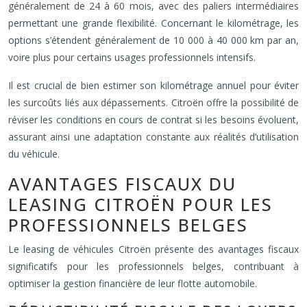
généralement de 24 à 60 mois, avec des paliers intermédiaires
permettant une grande flexibilité. Concernant le kilométrage, les
options s’étendent généralement de 10 000 à 40 000 km par an,
voire plus pour certains usages professionnels intensifs.
Il est crucial de bien estimer son kilométrage annuel pour éviter
les surcoûts liés aux dépassements. Citroën offre la possibilité de
réviser les conditions en cours de contrat si les besoins évoluent,
assurant ainsi une adaptation constante aux réalités d’utilisation
du véhicule.
AVANTAGES FISCAUX DU
LEASING CITROËN POUR LES
PROFESSIONNELS BELGES
Le leasing de véhicules Citroën présente des avantages fiscaux
significatifs pour les professionnels belges, contribuant à
optimiser la gestion financière de leur flotte automobile.