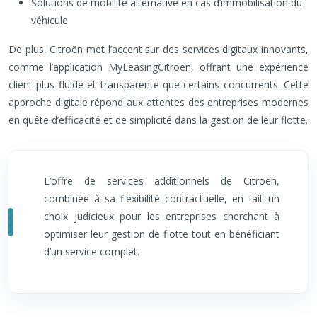
Solutions de mobilité alternative en cas d’immobilisation du
véhicule
De plus, Citroën met l’accent sur des services digitaux innovants,
comme l’application MyLeasingCitroën, offrant une expérience
client plus fluide et transparente que certains concurrents. Cette
approche digitale répond aux attentes des entreprises modernes
en quête d’efficacité et de simplicité dans la gestion de leur flotte.
L’offre de services additionnels de Citroën,
combinée à sa flexibilité contractuelle, en fait un
choix judicieux pour les entreprises cherchant à
optimiser leur gestion de flotte tout en bénéficiant
d’un service complet.