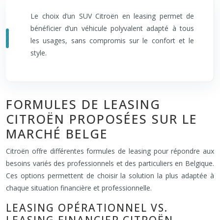
Le choix d’un SUV Citroën en leasing permet de
bénéficier d’un véhicule polyvalent adapté à tous
les usages, sans compromis sur le confort et le
style.
FORMULES DE LEASING
CITROËN PROPOSÉES SUR LE
MARCHÉ BELGE
Citroën offre différentes formules de leasing pour répondre aux
besoins variés des professionnels et des particuliers en Belgique.
Ces options permettent de choisir la solution la plus adaptée à
chaque situation financière et professionnelle.
LEASING OPÉRATIONNEL VS.