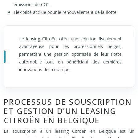
émissions de CO2
Flexibilité accrue pour le renouvellement de la flotte
Le leasing Citroën offre une solution fiscalement
avantageuse pour les professionnels belges,
permettant une gestion optimisée de leur flotte
automobile tout en bénéficiant des dernières
innovations de la marque.
PROCESSUS DE SOUSCRIPTION
ET GESTION D’UN LEASING
CITROËN EN BELGIQUE
La souscription à un leasing Citroën en Belgique est un