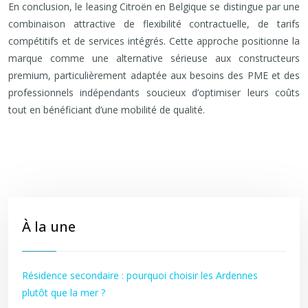
En conclusion, le leasing Citroën en Belgique se distingue par une
combinaison attractive de flexibilité contractuelle, de tarifs
compétitifs et de services intégrés. Cette approche positionne la
marque comme une alternative sérieuse aux constructeurs
premium, particulièrement adaptée aux besoins des PME et des
professionnels indépendants soucieux d’optimiser leurs coûts
tout en bénéficiant d’une mobilité de qualité.
À la une
Résidence secondaire : pourquoi choisir les Ardennes
plutôt que la mer ?