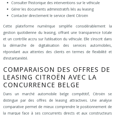
Consulter l’historique des interventions sur le véhicule
Gérer les documents administratifs liés au leasing
Contacter directement le service client Citroën
Cette plateforme numérique simplifie considérablement la
gestion quotidienne du leasing, offrant une transparence totale
et un contrôle accru sur l’utilisation du véhicule. Elle s’inscrit dans
la démarche de digitalisation des services automobiles,
répondant aux attentes des clients en termes de flexibilité et
d’instantanéité.
COMPARAISON DES OFFRES DE
LEASING CITROËN AVEC LA
CONCURRENCE BELGE
Dans un marché automobile belge compétitif, Citroën se
distingue par des offres de leasing attractives. Une analyse
comparative permet de mieux comprendre le positionnement de
la marque face à ses concurrents directs et aux constructeurs