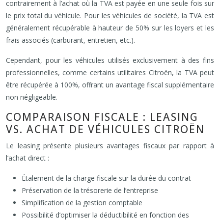
contrairement à l’achat où la TVA est payée en une seule fois sur
le prix total du véhicule. Pour les véhicules de société, la TVA est
généralement récupérable à hauteur de 50% sur les loyers et les
frais associés (carburant, entretien, etc.).
Cependant, pour les véhicules utilisés exclusivement à des fins
professionnelles, comme certains utilitaires Citroën, la TVA peut
être récupérée à 100%, offrant un avantage fiscal supplémentaire
non négligeable.
COMPARAISON FISCALE : LEASING
VS. ACHAT DE VÉHICULES CITROËN
Le leasing présente plusieurs avantages fiscaux par rapport à
l’achat direct :
Étalement de la charge fiscale sur la durée du contrat
Préservation de la trésorerie de l’entreprise
Simplification de la gestion comptable
Possibilité d’optimiser la déductibilité en fonction des