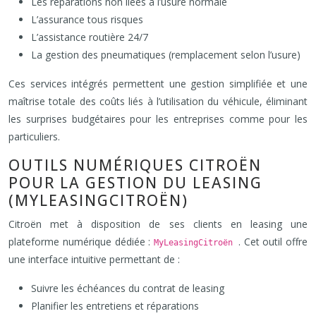
Les réparations non liées à l’usure normale
L’assurance tous risques
L’assistance routière 24/7
La gestion des pneumatiques (remplacement selon l’usure)
Ces services intégrés permettent une gestion simplifiée et une
maîtrise totale des coûts liés à l’utilisation du véhicule, éliminant
les surprises budgétaires pour les entreprises comme pour les
particuliers.
OUTILS NUMÉRIQUES CITROËN
POUR LA GESTION DU LEASING
(MYLEASINGCITROËN)
Citroën met à disposition de ses clients en leasing une
plateforme numérique dédiée :
. Cet outil offre
MyLeasingCitroën
une interface intuitive permettant de :
Suivre les échéances du contrat de leasing
Planifier les entretiens et réparations