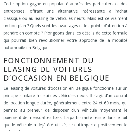
Cette option gagne en popularité auprès des particuliers et des
entreprises, offrant une alternative intéressante à l’achat
classique ou au leasing de véhicules neufs. Mais est-ce vraiment
un bon plan ? Quels sont les avantages et les points d’attention à
prendre en compte ? Plongeons dans les détails de cette formule
qui pourrait bien révolutionner votre approche de la mobilité
automobile en Belgique.
FONCTIONNEMENT DU
LEASING DE VOITURES
D’OCCASION EN BELGIQUE
Le leasing de voitures d’occasion en Belgique fonctionne sur un
principe similaire à celui des véhicules neufs. Il s’agit d’un contrat
de location longue durée, généralement entre 24 et 60 mois, qui
permet au preneur de disposer d’un véhicule moyennant le
paiement de mensualités fixes. La particularité réside dans le fait
que le véhicule a déjà été utilisé, ce qui impacte positivement le