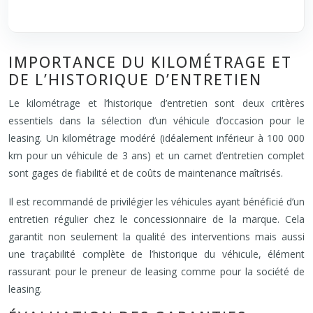
IMPORTANCE DU KILOMÉTRAGE ET
DE L’HISTORIQUE D’ENTRETIEN
Le kilométrage et l’historique d’entretien sont deux critères
essentiels dans la sélection d’un véhicule d’occasion pour le
leasing. Un kilométrage modéré (idéalement inférieur à 100 000
km pour un véhicule de 3 ans) et un carnet d’entretien complet
sont gages de fiabilité et de coûts de maintenance maîtrisés.
Il est recommandé de privilégier les véhicules ayant bénéficié d’un
entretien régulier chez le concessionnaire de la marque. Cela
garantit non seulement la qualité des interventions mais aussi
une traçabilité complète de l’historique du véhicule, élément
rassurant pour le preneur de leasing comme pour la société de
leasing.