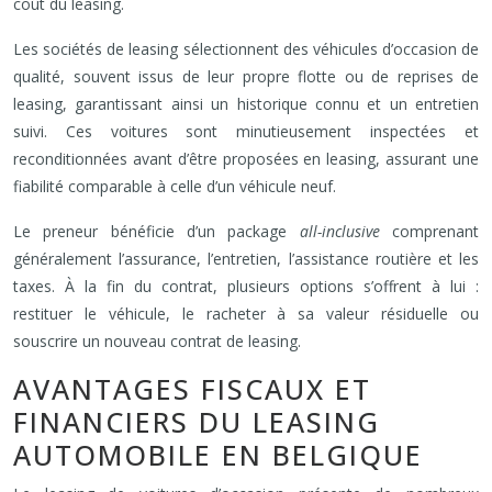
coût du leasing.
Les sociétés de leasing sélectionnent des véhicules d’occasion de
qualité, souvent issus de leur propre flotte ou de reprises de
leasing, garantissant ainsi un historique connu et un entretien
suivi. Ces voitures sont minutieusement inspectées et
reconditionnées avant d’être proposées en leasing, assurant une
fiabilité comparable à celle d’un véhicule neuf.
Le preneur bénéficie d’un package
all-inclusive
comprenant
généralement l’assurance, l’entretien, l’assistance routière et les
taxes. À la fin du contrat, plusieurs options s’offrent à lui :
restituer le véhicule, le racheter à sa valeur résiduelle ou
souscrire un nouveau contrat de leasing.
AVANTAGES FISCAUX ET
FINANCIERS DU LEASING
AUTOMOBILE EN BELGIQUE