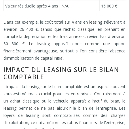
Valeur résiduelle après 4 ans
N/A
15 000 €
Dans cet exemple, le coût total sur 4 ans en leasing s’élèverait à
environ 26 400 €, tandis que l’achat classique, en prenant en
compte la dépréciation et les frais annexes, reviendrait à environ
30 800 €. Le leasing apparaît donc comme une option
financièrement avantageuse, surtout si l’on considère l’absence
d’immobilisation de capital initial.
IMPACT DU LEASING SUR LE BILAN
COMPTABLE
L’impact du leasing sur le bilan comptable est un aspect souvent
sous-estimé mais crucial pour les entreprises. Contrairement à
un achat classique où le véhicule apparaît à l’actif du bilan, le
leasing permet de ne pas alourdir le bilan de l’entreprise. Les
loyers de leasing sont comptabilisés comme des charges
d’exploitation, ce qui améliore les ratios financiers de l’entreprise,