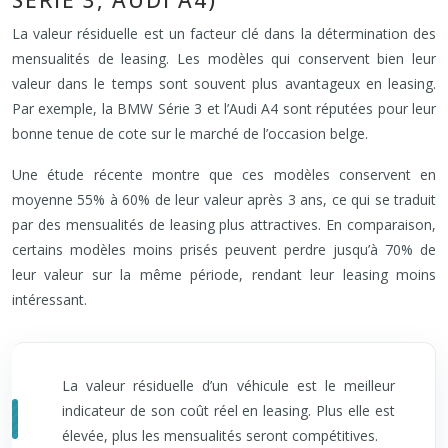
SÉRIE 3, AUDI A4)
La valeur résiduelle est un facteur clé dans la détermination des
mensualités de leasing. Les modèles qui conservent bien leur
valeur dans le temps sont souvent plus avantageux en leasing.
Par exemple, la BMW Série 3 et l’Audi A4 sont réputées pour leur
bonne tenue de cote sur le marché de l’occasion belge.
Une étude récente montre que ces modèles conservent en
moyenne 55% à 60% de leur valeur après 3 ans, ce qui se traduit
par des mensualités de leasing plus attractives. En comparaison,
certains modèles moins prisés peuvent perdre jusqu’à 70% de
leur valeur sur la même période, rendant leur leasing moins
intéressant.
La valeur résiduelle d’un véhicule est le meilleur
indicateur de son coût réel en leasing. Plus elle est
élevée, plus les mensualités seront compétitives.