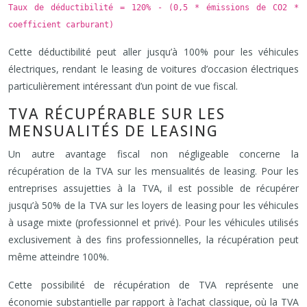
Taux de déductibilité = 120% - (0,5 * émissions de CO2 *
coefficient carburant)
Cette déductibilité peut aller jusqu’à 100% pour les véhicules
électriques, rendant le leasing de voitures d’occasion électriques
particulièrement intéressant d’un point de vue fiscal.
TVA RÉCUPÉRABLE SUR LES
MENSUALITÉS DE LEASING
Un autre avantage fiscal non négligeable concerne la
récupération de la TVA sur les mensualités de leasing. Pour les
entreprises assujetties à la TVA, il est possible de récupérer
jusqu’à 50% de la TVA sur les loyers de leasing pour les véhicules
à usage mixte (professionnel et privé). Pour les véhicules utilisés
exclusivement à des fins professionnelles, la récupération peut
même atteindre 100%.
Cette possibilité de récupération de TVA représente une
économie substantielle par rapport à l’achat classique, où la TVA