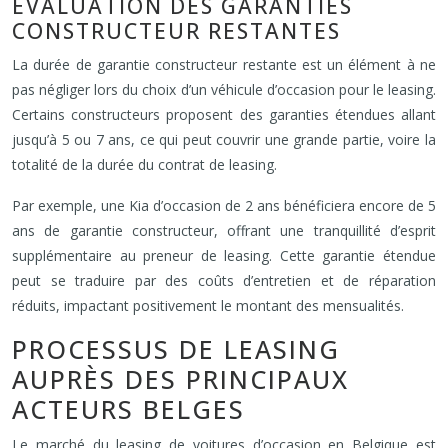
ÉVALUATION DES GARANTIES
CONSTRUCTEUR RESTANTES
La durée de garantie constructeur restante est un élément à ne
pas négliger lors du choix d’un véhicule d’occasion pour le leasing.
Certains constructeurs proposent des garanties étendues allant
jusqu’à 5 ou 7 ans, ce qui peut couvrir une grande partie, voire la
totalité de la durée du contrat de leasing.
Par exemple, une Kia d’occasion de 2 ans bénéficiera encore de 5
ans de garantie constructeur, offrant une tranquillité d’esprit
supplémentaire au preneur de leasing. Cette garantie étendue
peut se traduire par des coûts d’entretien et de réparation
réduits, impactant positivement le montant des mensualités.
PROCESSUS DE LEASING
AUPRÈS DES PRINCIPAUX
ACTEURS BELGES
Le marché du leasing de voitures d’occasion en Belgique est