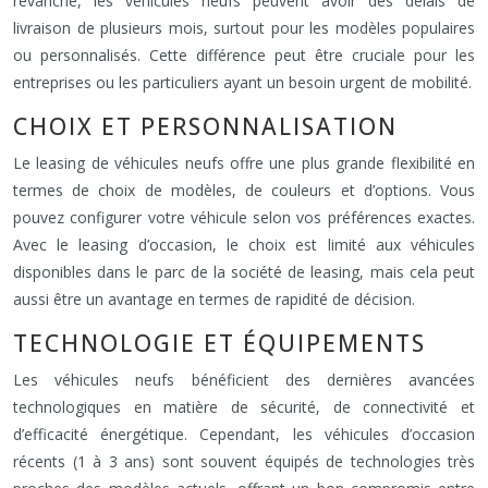
revanche, les véhicules neufs peuvent avoir des délais de
livraison de plusieurs mois, surtout pour les modèles populaires
ou personnalisés. Cette différence peut être cruciale pour les
entreprises ou les particuliers ayant un besoin urgent de mobilité.
CHOIX ET PERSONNALISATION
Le leasing de véhicules neufs offre une plus grande flexibilité en
termes de choix de modèles, de couleurs et d’options. Vous
pouvez configurer votre véhicule selon vos préférences exactes.
Avec le leasing d’occasion, le choix est limité aux véhicules
disponibles dans le parc de la société de leasing, mais cela peut
aussi être un avantage en termes de rapidité de décision.
TECHNOLOGIE ET ÉQUIPEMENTS
Les véhicules neufs bénéficient des dernières avancées
technologiques en matière de sécurité, de connectivité et
d’efficacité énergétique. Cependant, les véhicules d’occasion
récents (1 à 3 ans) sont souvent équipés de technologies très