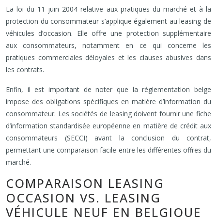
La loi du 11 juin 2004 relative aux pratiques du marché et à la
protection du consommateur s’applique également au leasing de
véhicules d’occasion. Elle offre une protection supplémentaire
aux consommateurs, notamment en ce qui concerne les
pratiques commerciales déloyales et les clauses abusives dans
les contrats.
Enfin, il est important de noter que la réglementation belge
impose des obligations spécifiques en matière d’information du
consommateur. Les sociétés de leasing doivent fournir une fiche
d’information standardisée européenne en matière de crédit aux
consommateurs (SECCI) avant la conclusion du contrat,
permettant une comparaison facile entre les différentes offres du
marché.
COMPARAISON LEASING
OCCASION VS. LEASING
VÉHICULE NEUF EN BELGIQUE