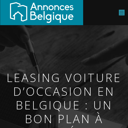
LEASING VOITURE
D’OCCASION EN
BELGIQUE : UN
BON PLAN À