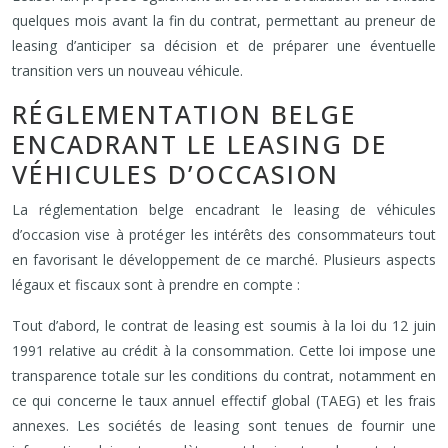
quelques mois avant la fin du contrat, permettant au preneur de
leasing d’anticiper sa décision et de préparer une éventuelle
transition vers un nouveau véhicule.
RÉGLEMENTATION BELGE
ENCADRANT LE LEASING DE
VÉHICULES D’OCCASION
La réglementation belge encadrant le leasing de véhicules
d’occasion vise à protéger les intérêts des consommateurs tout
en favorisant le développement de ce marché. Plusieurs aspects
légaux et fiscaux sont à prendre en compte :
Tout d’abord, le contrat de leasing est soumis à la loi du 12 juin
1991 relative au crédit à la consommation. Cette loi impose une
transparence totale sur les conditions du contrat, notamment en
ce qui concerne le taux annuel effectif global (TAEG) et les frais
annexes. Les sociétés de leasing sont tenues de fournir une