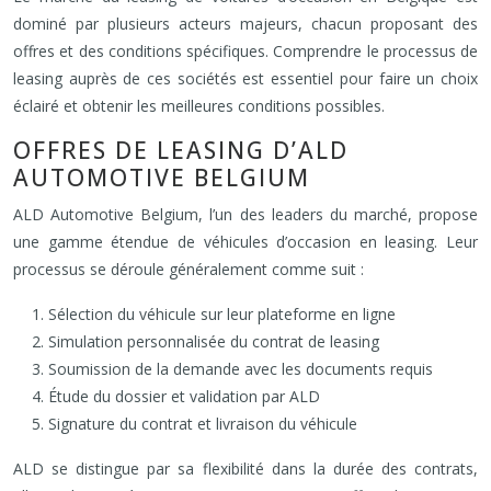
dominé par plusieurs acteurs majeurs, chacun proposant des
offres et des conditions spécifiques. Comprendre le processus de
leasing auprès de ces sociétés est essentiel pour faire un choix
éclairé et obtenir les meilleures conditions possibles.
OFFRES DE LEASING D’ALD
AUTOMOTIVE BELGIUM
ALD Automotive Belgium, l’un des leaders du marché, propose
une gamme étendue de véhicules d’occasion en leasing. Leur
processus se déroule généralement comme suit :
Sélection du véhicule sur leur plateforme en ligne
Simulation personnalisée du contrat de leasing
Soumission de la demande avec les documents requis
Étude du dossier et validation par ALD
Signature du contrat et livraison du véhicule
ALD se distingue par sa flexibilité dans la durée des contrats,