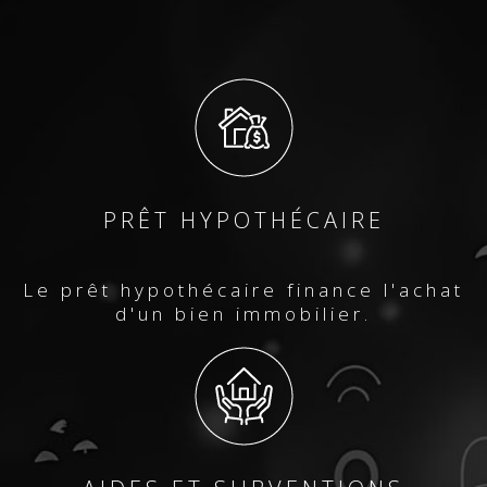
PRÊT HYPOTHÉCAIRE
Le prêt hypothécaire finance l'achat
d'un bien immobilier.