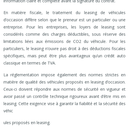
information claire et complète avant la signature du contrat.
En matière fiscale, le traitement du leasing de véhicules
d’occasion diffère selon que le preneur est un particulier ou une
entreprise. Pour les entreprises, les loyers de leasing sont
considérés comme des charges déductibles, sous réserve des
limitations liées aux émissions de CO2 du véhicule. Pour les
particuliers, le leasing n’ouvre pas droit à des déductions fiscales
spécifiques, mais peut être plus avantageux qu’un crédit auto
classique en termes de TVA.
La réglementation impose également des normes strictes en
matière de qualité des véhicules proposés en leasing d’occasion.
Ceux-ci doivent répondre aux normes de sécurité en vigueur et
avoir passé un contrôle technique rigoureux avant d’être mis en
leasing. Cette exigence vise à garantir la fiabilité et la sécurité des
véhic
ules proposés en leasing.