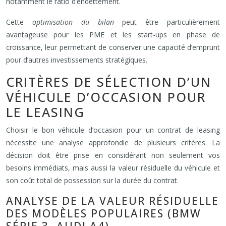
notamment le ratio d’endettement.
Cette
optimisation du bilan
peut être particulièrement
avantageuse pour les PME et les start-ups en phase de
croissance, leur permettant de conserver une capacité d’emprunt
pour d’autres investissements stratégiques.
CRITÈRES DE SÉLECTION D’UN
VÉHICULE D’OCCASION POUR
LE LEASING
Choisir le bon véhicule d’occasion pour un contrat de leasing
nécessite une analyse approfondie de plusieurs critères. La
décision doit être prise en considérant non seulement vos
besoins immédiats, mais aussi la valeur résiduelle du véhicule et
son coût total de possession sur la durée du contrat.
ANALYSE DE LA VALEUR RÉSIDUELLE
DES MODÈLES POPULAIRES (BMW