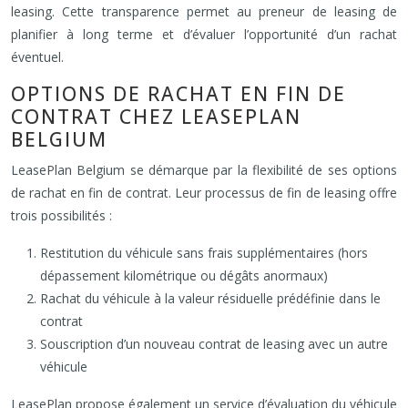
leasing. Cette transparence permet au preneur de leasing de
planifier à long terme et d’évaluer l’opportunité d’un rachat
éventuel.
OPTIONS DE RACHAT EN FIN DE
CONTRAT CHEZ LEASEPLAN
BELGIUM
LeasePlan Belgium se démarque par la flexibilité de ses options
de rachat en fin de contrat. Leur processus de fin de leasing offre
trois possibilités :
Restitution du véhicule sans frais supplémentaires (hors
dépassement kilométrique ou dégâts anormaux)
Rachat du véhicule à la valeur résiduelle prédéfinie dans le
contrat
Souscription d’un nouveau contrat de leasing avec un autre
véhicule
LeasePlan propose également un service d’évaluation du véhicule