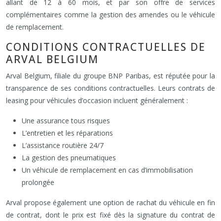
allant de 12 à 60 mois, et par son offre de services
complémentaires comme la gestion des amendes ou le véhicule
de remplacement.
CONDITIONS CONTRACTUELLES DE
ARVAL BELGIUM
Arval Belgium, filiale du groupe BNP Paribas, est réputée pour la
transparence de ses conditions contractuelles. Leurs contrats de
leasing pour véhicules d’occasion incluent généralement :
Une assurance tous risques
L’entretien et les réparations
L’assistance routière 24/7
La gestion des pneumatiques
Un véhicule de remplacement en cas d’immobilisation
prolongée
Arval propose également une option de rachat du véhicule en fin
de contrat, dont le prix est fixé dès la signature du contrat de