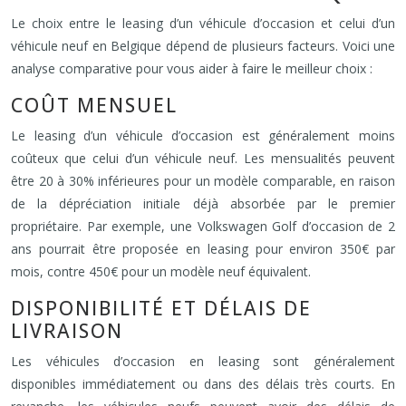
Le choix entre le leasing d’un véhicule d’occasion et celui d’un
véhicule neuf en Belgique dépend de plusieurs facteurs. Voici une
analyse comparative pour vous aider à faire le meilleur choix :
COÛT MENSUEL
Le leasing d’un véhicule d’occasion est généralement moins
coûteux que celui d’un véhicule neuf. Les mensualités peuvent
être 20 à 30% inférieures pour un modèle comparable, en raison
de la dépréciation initiale déjà absorbée par le premier
propriétaire. Par exemple, une Volkswagen Golf d’occasion de 2
ans pourrait être proposée en leasing pour environ 350€ par
mois, contre 450€ pour un modèle neuf équivalent.
DISPONIBILITÉ ET DÉLAIS DE
LIVRAISON
Les véhicules d’occasion en leasing sont généralement
disponibles immédiatement ou dans des délais très courts. En