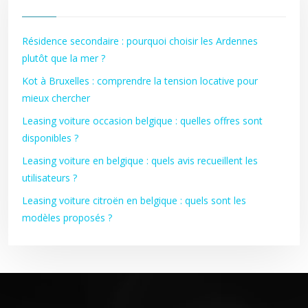
Résidence secondaire : pourquoi choisir les Ardennes
plutôt que la mer ?
Kot à Bruxelles : comprendre la tension locative pour
mieux chercher
Leasing voiture occasion belgique : quelles offres sont
disponibles ?
Leasing voiture en belgique : quels avis recueillent les
utilisateurs ?
Leasing voiture citroën en belgique : quels sont les
modèles proposés ?