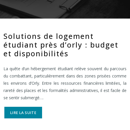
Solutions de logement
étudiant près d’orly : budget
et disponibilités
La quête d’un hébergement étudiant relève souvent du parcours
du combattant, particulièrement dans des zones prisées comme
les environs d’Orly. Entre les ressources financières limitées, la
rareté des places et les formalités administratives, il est facile de
se sentir submergé….
LIRE LA SUITE