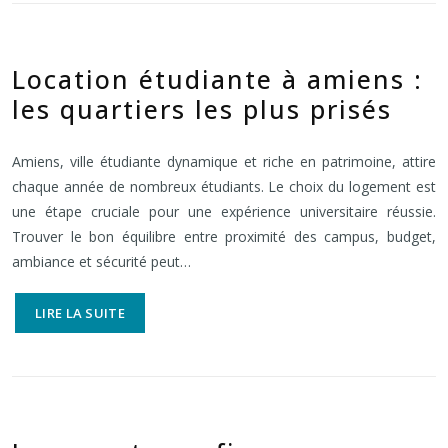
Location étudiante à amiens :
les quartiers les plus prisés
Amiens, ville étudiante dynamique et riche en patrimoine, attire
chaque année de nombreux étudiants. Le choix du logement est
une étape cruciale pour une expérience universitaire réussie.
Trouver le bon équilibre entre proximité des campus, budget,
ambiance et sécurité peut…
LIRE LA SUITE