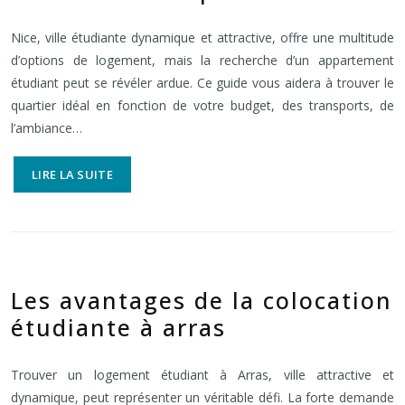
Nice, ville étudiante dynamique et attractive, offre une multitude
d’options de logement, mais la recherche d’un appartement
étudiant peut se révéler ardue. Ce guide vous aidera à trouver le
quartier idéal en fonction de votre budget, des transports, de
l’ambiance…
LIRE LA SUITE
Les avantages de la colocation
étudiante à arras
Trouver un logement étudiant à Arras, ville attractive et
dynamique, peut représenter un véritable défi. La forte demande