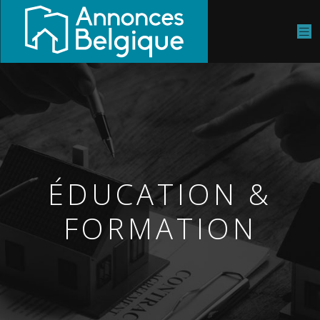
ÉDUCATION &
FORMATION