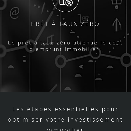
PRÊT À TAUX ZÉRO
Le prêt à taux zéro atténue le coût
d'emprunt immobilier.
Les étapes essentielles pour
optimiser votre investissement
immobilier.