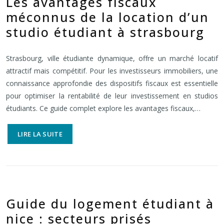
Les avantages fiscaux
méconnus de la location d’un
studio étudiant à strasbourg
Strasbourg, ville étudiante dynamique, offre un marché locatif
attractif mais compétitif. Pour les investisseurs immobiliers, une
connaissance approfondie des dispositifs fiscaux est essentielle
pour optimiser la rentabilité de leur investissement en studios
étudiants. Ce guide complet explore les avantages fiscaux,…
LIRE LA SUITE
Guide du logement étudiant à
nice : secteurs prisés