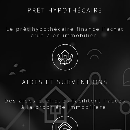
PRÊT HYPOTHÉCAIRE
Le prêt hypothécaire finance l'achat
d'un bien immobilier.
AIDES ET SUBVENTIONS
Des aides publiques facilitent l'accès
à la propriété immobilière.