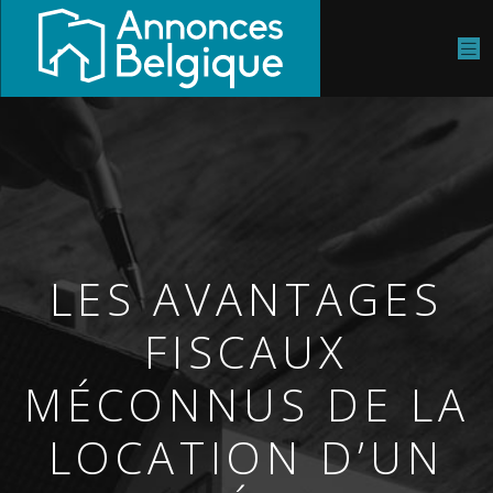
LES AVANTAGES
FISCAUX
MÉCONNUS DE LA
LOCATION D’UN