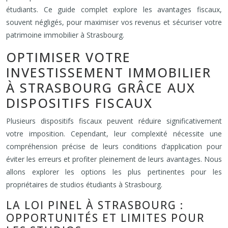
étudiants. Ce guide complet explore les avantages fiscaux,
souvent négligés, pour maximiser vos revenus et sécuriser votre
patrimoine immobilier à Strasbourg.
OPTIMISER VOTRE
INVESTISSEMENT IMMOBILIER
À STRASBOURG GRÂCE AUX
DISPOSITIFS FISCAUX
Plusieurs dispositifs fiscaux peuvent réduire significativement
votre imposition. Cependant, leur complexité nécessite une
compréhension précise de leurs conditions d’application pour
éviter les erreurs et profiter pleinement de leurs avantages. Nous
allons explorer les options les plus pertinentes pour les
propriétaires de studios étudiants à Strasbourg.
LA LOI PINEL À STRASBOURG :
OPPORTUNITÉS ET LIMITES POUR