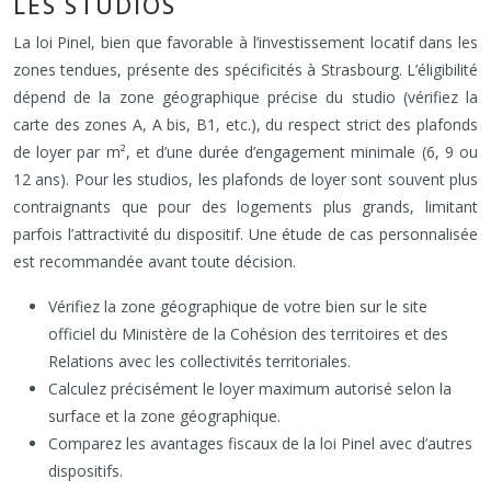
LES STUDIOS
La loi Pinel, bien que favorable à l’investissement locatif dans les
zones tendues, présente des spécificités à Strasbourg. L’éligibilité
dépend de la zone géographique précise du studio (vérifiez la
carte des zones A, A bis, B1, etc.), du respect strict des plafonds
de loyer par m², et d’une durée d’engagement minimale (6, 9 ou
12 ans). Pour les studios, les plafonds de loyer sont souvent plus
contraignants que pour des logements plus grands, limitant
parfois l’attractivité du dispositif. Une étude de cas personnalisée
est recommandée avant toute décision.
Vérifiez la zone géographique de votre bien sur le site
officiel du Ministère de la Cohésion des territoires et des
Relations avec les collectivités territoriales.
Calculez précisément le loyer maximum autorisé selon la
surface et la zone géographique.
Comparez les avantages fiscaux de la loi Pinel avec d’autres
dispositifs.