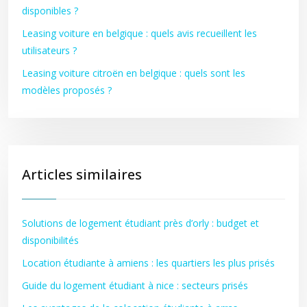
disponibles ?
Leasing voiture en belgique : quels avis recueillent les
utilisateurs ?
Leasing voiture citroën en belgique : quels sont les
modèles proposés ?
Articles similaires
Solutions de logement étudiant près d’orly : budget et
disponibilités
Location étudiante à amiens : les quartiers les plus prisés
Guide du logement étudiant à nice : secteurs prisés