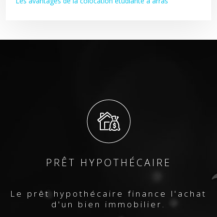
Les avantages de la colocation étudiante à arras
PRÊT HYPOTHÉCAIRE
Le prêt hypothécaire finance l'achat
d'un bien immobilier.