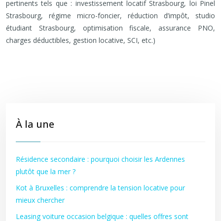
pertinents tels que : investissement locatif Strasbourg, loi Pinel
Strasbourg, régime micro-foncier, réduction d’impôt, studio
étudiant Strasbourg, optimisation fiscale, assurance PNO,
charges déductibles, gestion locative, SCI, etc.)
À la une
Résidence secondaire : pourquoi choisir les Ardennes
plutôt que la mer ?
Kot à Bruxelles : comprendre la tension locative pour
mieux chercher
Leasing voiture occasion belgique : quelles offres sont