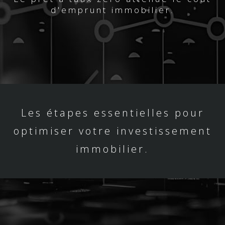
d'emprunt immobilier.
Les étapes essentielles pour
optimiser votre investissement
immobilier.