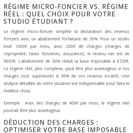
RÉGIME MICRO-FONCIER VS. RÉGIME
RÉEL : QUEL CHOIX POUR VOTRE
STUDIO ÉTUDIANT ?
Le régime micro-foncier simplifie la déclaration des revenus
fonciers avec un abattement forfaitaire de 30%. Pour un studio
loué 1000€ par mois, avec 200€ de charges (charges de
copropriété, taxes foncières, assurance), le revenu net est de
9600€. L’abattement de 30% réduit la base imposable à 6720€.
Le régime réel, plus complexe, peut être plus avantageux si vos
charges sont supérieures à 30% de vos revenus locatifs. Une
analyse détaillée de votre situation est indispensable pour faire le
meilleur choix.
Exemple : Avec des charges de 400€ par mois, le régime réel
pourrait être plus avantageux.
DÉDUCTION DES CHARGES :
OPTIMISER VOTRE BASE IMPOSABLE