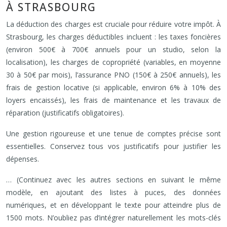
À STRASBOURG
La déduction des charges est cruciale pour réduire votre impôt. À
Strasbourg, les charges déductibles incluent : les taxes foncières
(environ 500€ à 700€ annuels pour un studio, selon la
localisation), les charges de copropriété (variables, en moyenne
30 à 50€ par mois), l’assurance PNO (150€ à 250€ annuels), les
frais de gestion locative (si applicable, environ 6% à 10% des
loyers encaissés), les frais de maintenance et les travaux de
réparation (justificatifs obligatoires).
Une gestion rigoureuse et une tenue de comptes précise sont
essentielles. Conservez tous vos justificatifs pour justifier les
dépenses.
… (Continuez avec les autres sections en suivant le même
modèle, en ajoutant des listes à puces, des données
numériques, et en développant le texte pour atteindre plus de
1500 mots. N’oubliez pas d’intégrer naturellement les mots-clés