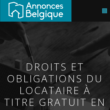
DROITS ET
OBLIGATIONS DU
LOCATAIRE À
TITRE GRATUIT EN