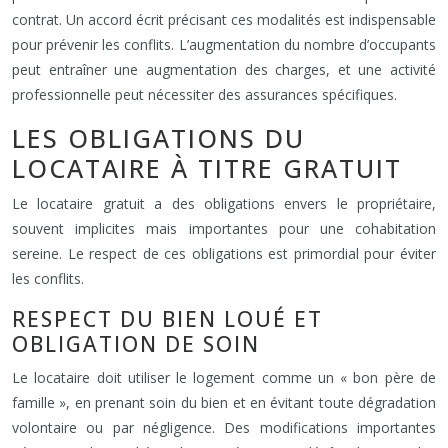
contrat. Un accord écrit précisant ces modalités est indispensable
pour prévenir les conflits. L’augmentation du nombre d’occupants
peut entraîner une augmentation des charges, et une activité
professionnelle peut nécessiter des assurances spécifiques.
LES OBLIGATIONS DU
LOCATAIRE À TITRE GRATUIT
Le locataire gratuit a des obligations envers le propriétaire,
souvent implicites mais importantes pour une cohabitation
sereine. Le respect de ces obligations est primordial pour éviter
les conflits.
RESPECT DU BIEN LOUÉ ET
OBLIGATION DE SOIN
Le locataire doit utiliser le logement comme un « bon père de
famille », en prenant soin du bien et en évitant toute dégradation
volontaire ou par négligence. Des modifications importantes