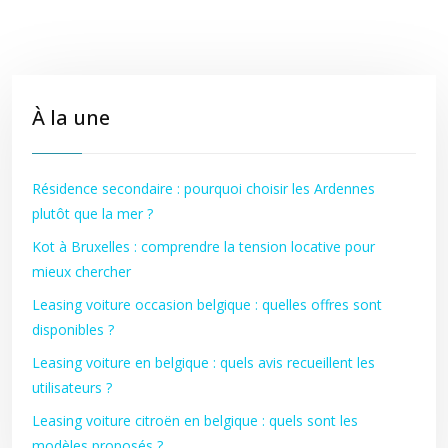
À la une
Résidence secondaire : pourquoi choisir les Ardennes
plutôt que la mer ?
Kot à Bruxelles : comprendre la tension locative pour
mieux chercher
Leasing voiture occasion belgique : quelles offres sont
disponibles ?
Leasing voiture en belgique : quels avis recueillent les
utilisateurs ?
Leasing voiture citroën en belgique : quels sont les
modèles proposés ?