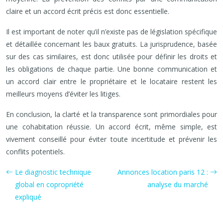
claire et un accord écrit précis est donc essentielle.
Il est important de noter qu’il n’existe pas de législation spécifique
et détaillée concernant les baux gratuits. La jurisprudence, basée
sur des cas similaires, est donc utilisée pour définir les droits et
les obligations de chaque partie. Une bonne communication et
un accord clair entre le propriétaire et le locataire restent les
meilleurs moyens d’éviter les litiges.
En conclusion, la clarté et la transparence sont primordiales pour
une cohabitation réussie. Un accord écrit, même simple, est
vivement conseillé pour éviter toute incertitude et prévenir les
conflits potentiels.
Le diagnostic technique
Annonces location paris 12 :
global en copropriété
analyse du marché
expliqué