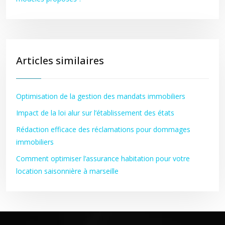
Articles similaires
Optimisation de la gestion des mandats immobiliers
Impact de la loi alur sur l’établissement des états
Rédaction efficace des réclamations pour dommages
immobiliers
Comment optimiser l’assurance habitation pour votre
location saisonnière à marseille