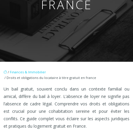
FRANCE
/
Finances & Immobilier
/ Droits et obligations du locataire à titre gratuit en france
Un bail gratuit, souvent conclu dans un contexte familial ou
amical, diffère du bail à loyer. L’absence de loyer ne signifie pas
l’absence de cadre légal. Comprendre vos droits et obligations
est crucial pour une cohabitation sereine et pour éviter les
conflits. Ce guide complet vous éclaire sur les aspects juridiques
et pratiques du logement gratuit en France.