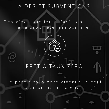
AIDES ET SUBVENTIONS
Des aides publiques facilitent l'accès
à la propriété immobilière.
PRÊT À TAUX ZÉRO
Le prêt à taux zéro atténue le coût
d'emprunt immobilier.