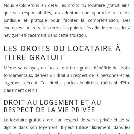
Nous explorerons en détail les droits du locataire gratuit ainsi
que ses responsabilités, en adoptant une approche à la fois
juridique et pratique pour faciliter la compréhension. Des
exemples concrets illustreront les points clés afin de vous aider à
naviguer efficacement dans cette situation.
LES DROITS DU LOCATAIRE À
TITRE GRATUIT
Même sans loyer, un locataire à titre gratuit bénéficie de droits
fondamentaux, dérivés du droit au respect de la personne et au
logement décent. Ces droits, parfois implicites, méritent d’être
clairement définis.
DROIT AU LOGEMENT ET AU
RESPECT DE LA VIE PRIVÉE
Le locataire gratuit a droit au respect de sa vie privée et de sa
dignité dans son logement. Il peut l’utiliser librement, dans les