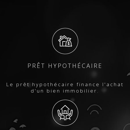
PRÊT HYPOTHÉCAIRE
Le prêt hypothécaire finance l'achat
d'un bien immobilier.