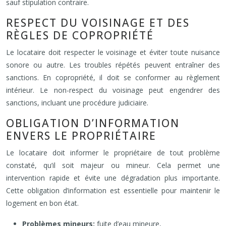
sauf stipulation contraire.
RESPECT DU VOISINAGE ET DES
RÈGLES DE COPROPRIÉTÉ
Le locataire doit respecter le voisinage et éviter toute nuisance
sonore ou autre. Les troubles répétés peuvent entraîner des
sanctions. En copropriété, il doit se conformer au règlement
intérieur. Le non-respect du voisinage peut engendrer des
sanctions, incluant une procédure judiciaire.
OBLIGATION D’INFORMATION
ENVERS LE PROPRIÉTAIRE
Le locataire doit informer le propriétaire de tout problème
constaté, qu’il soit majeur ou mineur. Cela permet une
intervention rapide et évite une dégradation plus importante.
Cette obligation d’information est essentielle pour maintenir le
logement en bon état.
Problèmes mineurs:
fuite d’eau mineure,