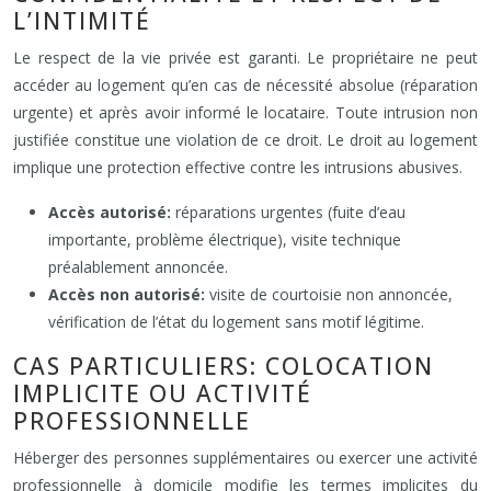
L’INTIMITÉ
Le respect de la vie privée est garanti. Le propriétaire ne peut
accéder au logement qu’en cas de nécessité absolue (réparation
urgente) et après avoir informé le locataire. Toute intrusion non
justifiée constitue une violation de ce droit. Le droit au logement
implique une protection effective contre les intrusions abusives.
Accès autorisé:
réparations urgentes (fuite d’eau
importante, problème électrique), visite technique
préalablement annoncée.
Accès non autorisé:
visite de courtoisie non annoncée,
vérification de l’état du logement sans motif légitime.
CAS PARTICULIERS: COLOCATION
IMPLICITE OU ACTIVITÉ
PROFESSIONNELLE
Héberger des personnes supplémentaires ou exercer une activité
professionnelle à domicile modifie les termes implicites du