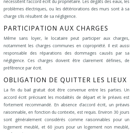
nécessitent l’accord écrit du propriétaire. Les dégâts des eaux, les
problèmes électriques, ou les détériorations des murs sont à sa
charge s’ils résultent de sa négligence.
PARTICIPATION AUX CHARGES
Même sans loyer, le locataire peut participer aux charges,
notamment les charges communes en copropriété. Il est aussi
responsable des réparations des dommages causés par sa
négligence. Ces charges doivent être clairement définies, de
préférence par écrit.
OBLIGATION DE QUITTER LES LIEUX
La fin du bail gratuit doit être convenue entre les parties. Un
accord écrit précisant les modalités de départ et le préavis est
fortement recommandé. En absence d’accord écrit, un préavis
raisonnable, en fonction du contexte, est requis. Environ 30 jours
sont généralement considérés comme raisonnables pour un
logement meublé, et 60 jours pour un logement non meublé,