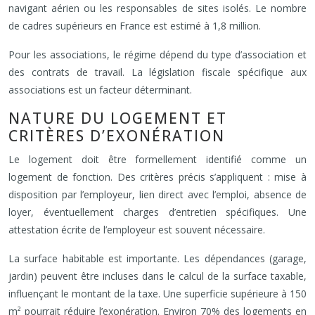
navigant aérien ou les responsables de sites isolés. Le nombre
de cadres supérieurs en France est estimé à 1,8 million.
Pour les associations, le régime dépend du type d’association et
des contrats de travail. La législation fiscale spécifique aux
associations est un facteur déterminant.
NATURE DU LOGEMENT ET
CRITÈRES D’EXONÉRATION
Le logement doit être formellement identifié comme un
logement de fonction. Des critères précis s’appliquent : mise à
disposition par l’employeur, lien direct avec l’emploi, absence de
loyer, éventuellement charges d’entretien spécifiques. Une
attestation écrite de l’employeur est souvent nécessaire.
La surface habitable est importante. Les dépendances (garage,
jardin) peuvent être incluses dans le calcul de la surface taxable,
influençant le montant de la taxe. Une superficie supérieure à 150
m² pourrait réduire l’exonération. Environ 70% des logements en