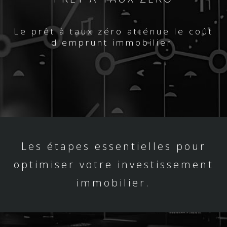
Le prêt à taux zéro atténue le coût
d'emprunt immobilier.
Les étapes essentielles pour
optimiser votre investissement
immobilier.