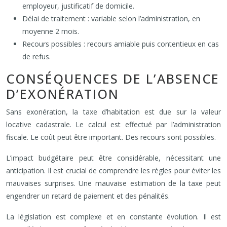
employeur, justificatif de domicile.
Délai de traitement : variable selon l’administration, en
moyenne 2 mois.
Recours possibles : recours amiable puis contentieux en cas
de refus.
CONSÉQUENCES DE L’ABSENCE
D’EXONÉRATION
Sans exonération, la taxe d’habitation est due sur la valeur
locative cadastrale. Le calcul est effectué par l’administration
fiscale. Le coût peut être important. Des recours sont possibles.
L’impact budgétaire peut être considérable, nécessitant une
anticipation. Il est crucial de comprendre les règles pour éviter les
mauvaises surprises. Une mauvaise estimation de la taxe peut
engendrer un retard de paiement et des pénalités.
La législation est complexe et en constante évolution. Il est