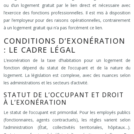
ou d’un logement gratuit par le lien direct et nécessaire avec
l’exercice des fonctions professionnelles. Il est mis à disposition
par l’employeur pour des raisons opérationnelles, contrairement
à un logement gratuit qui n’a pas forcément ce lien.
CONDITIONS D’EXONÉRATION
: LE CADRE LÉGAL
L’exonération de la taxe d’habitation pour un logement de
fonction dépend du statut de l’occupant et de la nature du
logement. La législation est complexe, avec des nuances selon
les administrations et les secteurs d’activité.
STATUT DE L’OCCUPANT ET DROIT
À L’EXONÉRATION
Le statut de l’occupant est primordial. Pour les employés publics
(fonctionnaires, agents contractuels), les règles varient selon
l’administration (État, collectivités territoriales, hôpitaux…).