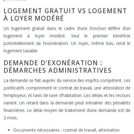
LOGEMENT GRATUIT VS LOGEMENT
À LOYER MODÉRÉ
Un logement gratuit dans le cadre d’une fonction diffère d’un
logement à loyer modéré. Seul le premier bénéficie
potentiellement de l’exonération. Un loyer, même bas, rend le
logement taxable.
DEMANDE D’EXONÉRATION :
DÉMARCHES ADMINISTRATIVES
La demande se fait auprès du service des impôts compétent. Les
justificatifs comprennent le contrat de travail, une attestation de
l’employeur, et l’avis de taxe d’habitation. Les délais et les recours
varient. Un retard dans la demande peut entraîner des pénalités
financières. Le délai moyen de traitement d’une demande est de
2 mois.
Documents nécessaires : contrat de travail, attestation