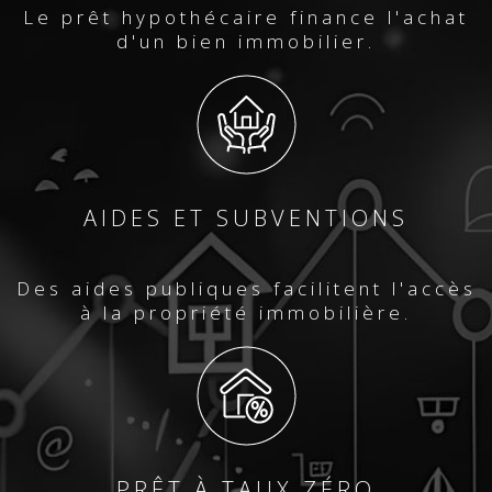
Le prêt hypothécaire finance l'achat
d'un bien immobilier.
AIDES ET SUBVENTIONS
Des aides publiques facilitent l'accès
à la propriété immobilière.
PRÊT À TAUX ZÉRO