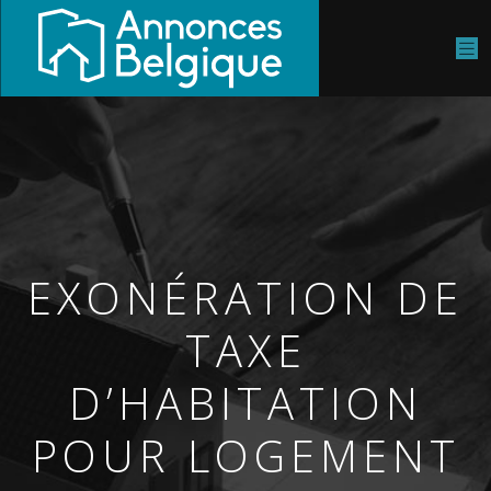
EXONÉRATION DE
TAXE
D’HABITATION
POUR LOGEMENT