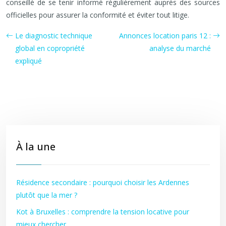
conseillé de se tenir informé régulièrement auprès des sources
officielles pour assurer la conformité et éviter tout litige.
Le diagnostic technique
Annonces location paris 12 :
global en copropriété
analyse du marché
expliqué
À la une
Résidence secondaire : pourquoi choisir les Ardennes
plutôt que la mer ?
Kot à Bruxelles : comprendre la tension locative pour
mieux chercher