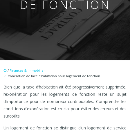
DE FONCTION
/
Finances & Immobilier
/ Exonération de taxe d’habitation pour logement de fonction
Bien que la taxe d’habitation ait été progressivement supprimée,
l’exonération pour les logements de fonction reste un sujet
d’importance pour de nombreux contribuables. Comprendre les
conditions d’exonération est crucial pour éviter des erreurs et des
surcoûts.
Un logement de fonction se distingue d’un logement de service