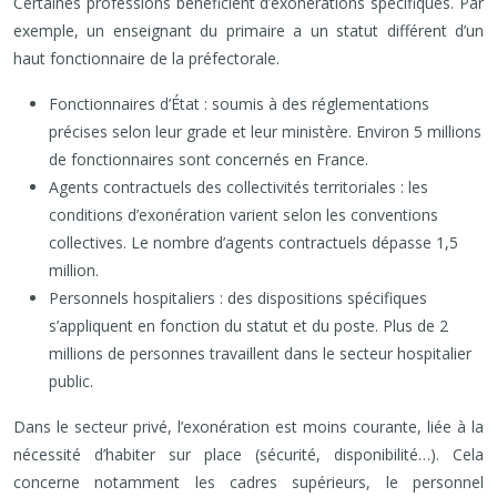
Certaines professions bénéficient d’exonérations spécifiques. Par
exemple, un enseignant du primaire a un statut différent d’un
haut fonctionnaire de la préfectorale.
Fonctionnaires d’État : soumis à des réglementations
précises selon leur grade et leur ministère. Environ 5 millions
de fonctionnaires sont concernés en France.
Agents contractuels des collectivités territoriales : les
conditions d’exonération varient selon les conventions
collectives. Le nombre d’agents contractuels dépasse 1,5
million.
Personnels hospitaliers : des dispositions spécifiques
s’appliquent en fonction du statut et du poste. Plus de 2
millions de personnes travaillent dans le secteur hospitalier
public.
Dans le secteur privé, l’exonération est moins courante, liée à la
nécessité d’habiter sur place (sécurité, disponibilité…). Cela
concerne notamment les cadres supérieurs, le personnel