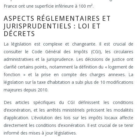
France ont une superficie inférieure à 100 m².
ASPECTS RÉGLEMENTAIRES ET
JURISPRUDENTIELS : LOI ET
DÉCRETS
La législation est complexe et changeante. Il est crucial de
consulter le Code Général des Impôts (CGI), les circulaires
administratives et la jurisprudence. Les décisions de justice ont
clarifié certains points, notamment la définition du « logement de
fonction » et la prise en compte des charges annexes. La
législation sur la taxe d’habitation a subi plus de 10 modifications
majeures depuis 2010.
Des articles spécifiques du CGI définissent les conditions
d’exonération, et les arrêtés ministériels précisent les modalités
d’application. L’évolution des lois sur les impôts locaux affecte
directement les conditions d’exonération. Il est crucial de se tenir
informé des mises à jour législatives.