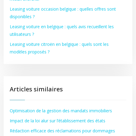
Leasing voiture occasion belgique : quelles offres sont
disponibles ?
Leasing voiture en belgique : quels avis recueillent les
utilisateurs ?
Leasing voiture citroën en belgique : quels sont les
modèles proposés ?
Articles similaires
Optimisation de la gestion des mandats immobiliers
Impact de la loi alur sur l’établissement des états
Rédaction efficace des réclamations pour dommages