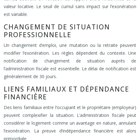
valeur locative. Le seuil de cumul sans impact sur l’exonération
est variable.
CHANGEMENT DE SITUATION
PROFESSIONNELLE
Un changement d’emploi, une mutation ou la retraite peuvent
modifier l’exonération. Les règles dépendent du contexte. Une
notification de changement de situation auprès de
l’administration fiscale est essentielle. Le délai de notification est
généralement de 30 jours.
LIENS FAMILIAUX ET DÉPENDANCE
FINANCIÈRE
Des liens familiaux entre l’occupant et le propriétaire (employeur)
peuvent complexifier la situation. L’administration fiscale peut
considérer le logement comme un avantage en nature, annulant
l’exonération. La preuve d’indépendance financière est alors
primordiale.