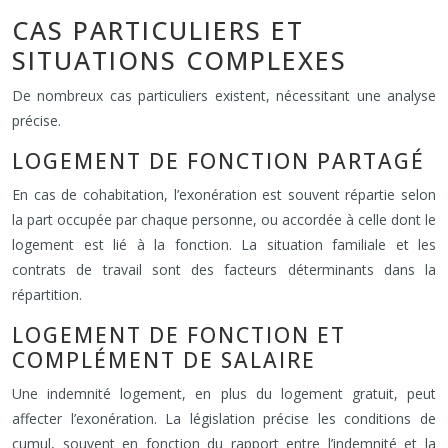
CAS PARTICULIERS ET
SITUATIONS COMPLEXES
De nombreux cas particuliers existent, nécessitant une analyse
précise.
LOGEMENT DE FONCTION PARTAGÉ
En cas de cohabitation, l’exonération est souvent répartie selon
la part occupée par chaque personne, ou accordée à celle dont le
logement est lié à la fonction. La situation familiale et les
contrats de travail sont des facteurs déterminants dans la
répartition.
LOGEMENT DE FONCTION ET
COMPLÉMENT DE SALAIRE
Une indemnité logement, en plus du logement gratuit, peut
affecter l’exonération. La législation précise les conditions de
cumul, souvent en fonction du rapport entre l’indemnité et la