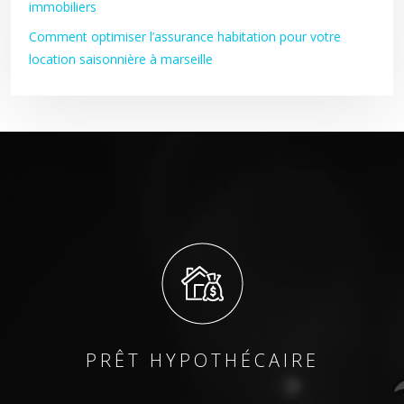
immobiliers
Comment optimiser l’assurance habitation pour votre
location saisonnière à marseille
PRÊT HYPOTHÉCAIRE