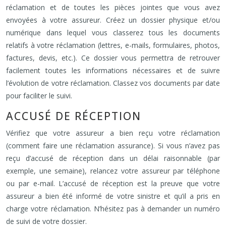
réclamation et de toutes les pièces jointes que vous avez
envoyées à votre assureur. Créez un dossier physique et/ou
numérique dans lequel vous classerez tous les documents
relatifs à votre réclamation (lettres, e-mails, formulaires, photos,
factures, devis, etc.). Ce dossier vous permettra de retrouver
facilement toutes les informations nécessaires et de suivre
l’évolution de votre réclamation. Classez vos documents par date
pour faciliter le suivi.
ACCUSÉ DE RÉCEPTION
Vérifiez que votre assureur a bien reçu votre réclamation
(comment faire une réclamation assurance). Si vous n’avez pas
reçu d’accusé de réception dans un délai raisonnable (par
exemple, une semaine), relancez votre assureur par téléphone
ou par e-mail. L’accusé de réception est la preuve que votre
assureur a bien été informé de votre sinistre et qu’il a pris en
charge votre réclamation. N’hésitez pas à demander un numéro
de suivi de votre dossier.