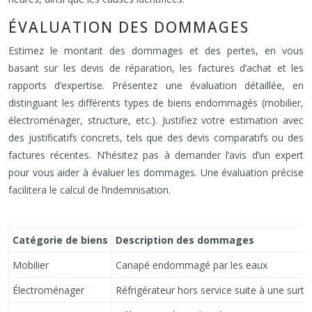
ÉVALUATION DES DOMMAGES
Estimez le montant des dommages et des pertes, en vous
basant sur les devis de réparation, les factures d’achat et les
rapports d’expertise. Présentez une évaluation détaillée, en
distinguant les différents types de biens endommagés (mobilier,
électroménager, structure, etc.). Justifiez votre estimation avec
des justificatifs concrets, tels que des devis comparatifs ou des
factures récentes. N’hésitez pas à demander l’avis d’un expert
pour vous aider à évaluer les dommages. Une évaluation précise
facilitera le calcul de l’indemnisation.
Catégorie de biens
Description des dommages
Mobilier
Canapé endommagé par les eaux
Électroménager
Réfrigérateur hors service suite à une surte