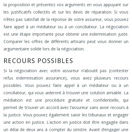
la proposition et présentez vos arguments en vous appuyant sur
les justificatifs collectés et sur les devis de réparation. Si vous
n’êtes pas satisfait de la réponse de votre assureur, vous pouvez
faire appel à un médiateur ou à un conciliateur. La négociation
est une étape importante pour obtenir une indemnisation juste.
Comparer les offres de différents artisans peut vous donner un
argumentaire solide lors de la négociation.
RECOURS POSSIBLES
Si la négociation avec votre assureur n’aboutit pas (contester
refus indemnisation assurance), vous avez plusieurs recours
possibles. Vous pouvez faire appel à un médiateur ou à un
conciliateur, qui vous aideront à trouver une solution amiable. La
médiation est une procédure gratuite et confidentielle, qui
permet de trouver un accord avec l’assureur sans avoir recours à
la justice. Vous pouvez également saisir les tribunaux et engager
une action en justice. L’action en justice doit être engagée dans
un délai de deux ans à compter du sinistre. Avant d’engager une