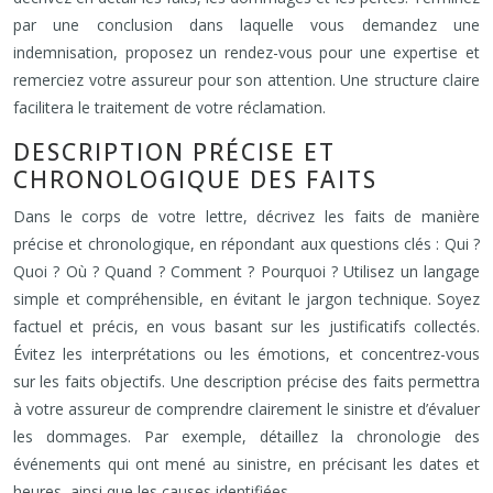
par une conclusion dans laquelle vous demandez une
indemnisation, proposez un rendez-vous pour une expertise et
remerciez votre assureur pour son attention. Une structure claire
facilitera le traitement de votre réclamation.
DESCRIPTION PRÉCISE ET
CHRONOLOGIQUE DES FAITS
Dans le corps de votre lettre, décrivez les faits de manière
précise et chronologique, en répondant aux questions clés : Qui ?
Quoi ? Où ? Quand ? Comment ? Pourquoi ? Utilisez un langage
simple et compréhensible, en évitant le jargon technique. Soyez
factuel et précis, en vous basant sur les justificatifs collectés.
Évitez les interprétations ou les émotions, et concentrez-vous
sur les faits objectifs. Une description précise des faits permettra
à votre assureur de comprendre clairement le sinistre et d’évaluer
les dommages. Par exemple, détaillez la chronologie des
événements qui ont mené au sinistre, en précisant les dates et
heures, ainsi que les causes identifiées.