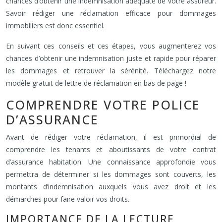
chances d’obtenir une indemnisation adéquate de votre assureur.
Savoir rédiger une réclamation efficace pour dommages
immobiliers est donc essentiel.
En suivant ces conseils et ces étapes, vous augmenterez vos
chances d’obtenir une indemnisation juste et rapide pour réparer
les dommages et retrouver la sérénité. Téléchargez notre
modèle gratuit de lettre de réclamation en bas de page !
COMPRENDRE VOTRE POLICE
D’ASSURANCE
Avant de rédiger votre réclamation, il est primordial de
comprendre les tenants et aboutissants de votre contrat
d’assurance habitation. Une connaissance approfondie vous
permettra de déterminer si les dommages sont couverts, les
montants d’indemnisation auxquels vous avez droit et les
démarches pour faire valoir vos droits.
IMPORTANCE DE LA LECTURE