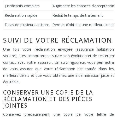
Justificatifs complets
Augmente les chances d’acceptation d
Réclamation rapide
Réduit le temps de traitement
Devis de plusieurs artisans
Permet d’obtenir une meilleure indem
SUIVI DE VOTRE RÉCLAMATION
Une fois votre réclamation envoyée (assurance habitation
sinistre), il est important de suivre son évolution et de rester en
contact avec votre assureur. Un suivi rigoureux vous permettra
de vous assurer que votre réclamation est traitée dans les
meilleurs délais et que vous obtenez une indemnisation juste et
équitable.
CONSERVER UNE COPIE DE LA
RÉCLAMATION ET DES PIÈCES
JOINTES
Conservez précieusement une copie de votre lettre de