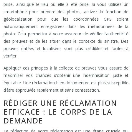
prise, ainsi que le lieu où elle a été prise. Si vous utilisez un
smartphone pour prendre des photos, activez la fonction de
géolocalisation pour que les coordonnées GPS soient
automatiquement enregistrées dans les métadonnées de la
photo. Cela permettra à votre assureur de vérifier l’authenticité
des preuves et de les situer dans le contexte du sinistre. Des
preuves datées et localisées sont plus crédibles et faciles à
vérifier.
Appliquer ces principes à la collecte de preuves vous assure de
maximiser vos chances d’obtenir une indemnisation juste et
équitable. Une réclamation bien documentée est plus susceptible
d’être approuvée rapidement et sans contestation.
RÉDIGER UNE RÉCLAMATION
EFFICACE : LE CORPS DE LA
DEMANDE
La rédaction de votre réclamation est une étape cruciale qui