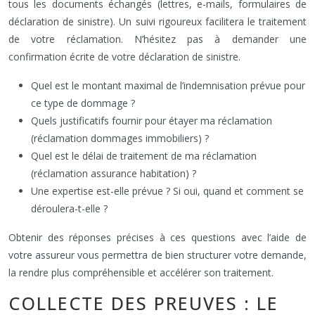
tous les documents échangés (lettres, e-mails, formulaires de
déclaration de sinistre). Un suivi rigoureux facilitera le traitement
de votre réclamation. N’hésitez pas à demander une
confirmation écrite de votre déclaration de sinistre.
Quel est le montant maximal de l’indemnisation prévue pour
ce type de dommage ?
Quels justificatifs fournir pour étayer ma réclamation
(réclamation dommages immobiliers) ?
Quel est le délai de traitement de ma réclamation
(réclamation assurance habitation) ?
Une expertise est-elle prévue ? Si oui, quand et comment se
déroulera-t-elle ?
Obtenir des réponses précises à ces questions avec l’aide de
votre assureur vous permettra de bien structurer votre demande,
la rendre plus compréhensible et accélérer son traitement.
COLLECTE DES PREUVES : LE