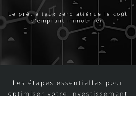
Le prêt à taux zéro atténue le coût
d'emprunt immobilier.
Les étapes essentielles pour
optimiser votre investissement
immobilier.