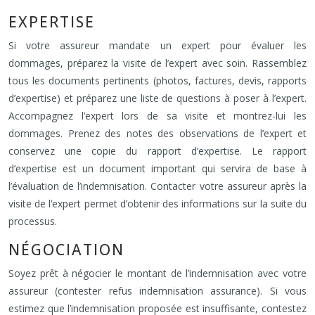
EXPERTISE
Si votre assureur mandate un expert pour évaluer les
dommages, préparez la visite de l’expert avec soin. Rassemblez
tous les documents pertinents (photos, factures, devis, rapports
d’expertise) et préparez une liste de questions à poser à l’expert.
Accompagnez l’expert lors de sa visite et montrez-lui les
dommages. Prenez des notes des observations de l’expert et
conservez une copie du rapport d’expertise. Le rapport
d’expertise est un document important qui servira de base à
l’évaluation de l’indemnisation. Contacter votre assureur après la
visite de l’expert permet d’obtenir des informations sur la suite du
processus.
NÉGOCIATION
Soyez prêt à négocier le montant de l’indemnisation avec votre
assureur (contester refus indemnisation assurance). Si vous
estimez que l’indemnisation proposée est insuffisante, contestez