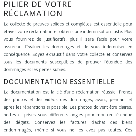
PILIER DE VOTRE
RÉCLAMATION
La collecte de preuves solides et complètes est essentielle pour
étayer votre réclamation et obtenir une indemnisation juste. Plus
vous fournirez de justificatifs, plus il sera facile pour votre
assureur d’évaluer les dommages et de vous indemniser en
conséquence. Soyez exhaustif dans votre collecte et conservez
tous les documents susceptibles de prouver l’étendue des
dommages et les pertes subies.
DOCUMENTATION ESSENTIELLE
La documentation est la clé d’une réclamation réussie. Prenez
des photos et des vidéos des dommages, avant, pendant et
après les réparations si possible. Les photos doivent être claires,
nettes et prises sous différents angles pour montrer l’étendue
des dégâts. Conservez les factures d’achat des biens
endommagés, même si vous ne les avez pas toutes. Ces