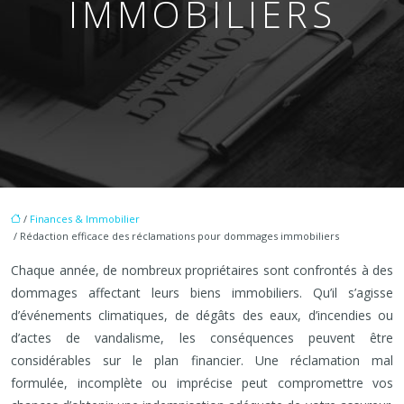
IMMOBILIERS
/
Finances & Immobilier
/ Rédaction efficace des réclamations pour dommages immobiliers
Chaque année, de nombreux propriétaires sont confrontés à des
dommages affectant leurs biens immobiliers. Qu’il s’agisse
d’événements climatiques, de dégâts des eaux, d’incendies ou
d’actes de vandalisme, les conséquences peuvent être
considérables sur le plan financier. Une réclamation mal
formulée, incomplète ou imprécise peut compromettre vos