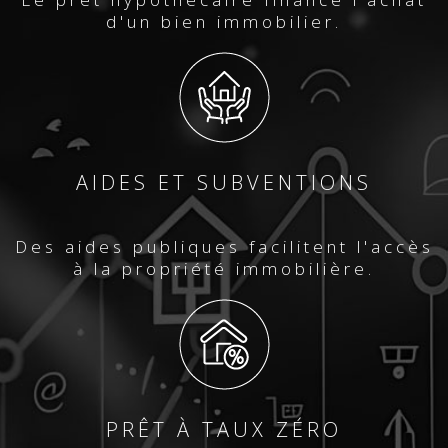
d'un bien immobilier.
AIDES ET SUBVENTIONS
Des aides publiques facilitent l'accès
à la propriété immobilière.
PRÊT À TAUX ZÉRO