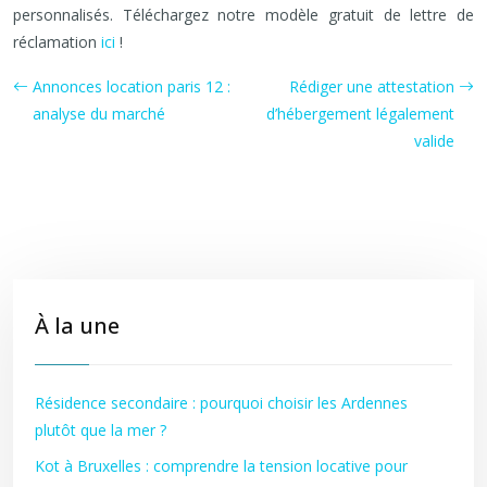
personnalisés. Téléchargez notre modèle gratuit de lettre de
réclamation
ici
!
Annonces location paris 12 :
Rédiger une attestation
analyse du marché
d’hébergement légalement
valide
À la une
Résidence secondaire : pourquoi choisir les Ardennes
plutôt que la mer ?
Kot à Bruxelles : comprendre la tension locative pour