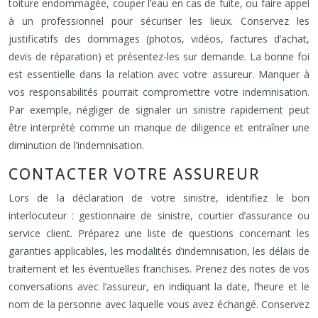
toiture endommagée, couper l’eau en cas de fuite, ou faire appel
à un professionnel pour sécuriser les lieux. Conservez les
justificatifs des dommages (photos, vidéos, factures d’achat,
devis de réparation) et présentez-les sur demande. La bonne foi
est essentielle dans la relation avec votre assureur. Manquer à
vos responsabilités pourrait compromettre votre indemnisation.
Par exemple, négliger de signaler un sinistre rapidement peut
être interprété comme un manque de diligence et entraîner une
diminution de l’indemnisation.
CONTACTER VOTRE ASSUREUR
Lors de la déclaration de votre sinistre, identifiez le bon
interlocuteur : gestionnaire de sinistre, courtier d’assurance ou
service client. Préparez une liste de questions concernant les
garanties applicables, les modalités d’indemnisation, les délais de
traitement et les éventuelles franchises. Prenez des notes de vos
conversations avec l’assureur, en indiquant la date, l’heure et le
nom de la personne avec laquelle vous avez échangé. Conservez