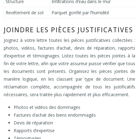
Structure
Infiltrations d’eau dans le mur
Revêtement de sol
Parquet gonflé par l’humidité
JOINDRE LES PIÈCES JUSTIFICATIVES
Joignez à votre lettre toutes les pièces justificatives collectées :
photos, vidéos, factures d’achat, devis de réparation, rapports
d’expertise et témoignages. Listez toutes les pièces jointes à la
fin de votre lettre, afin que votre assureur puisse vérifier que tous
les documents sont présents. Organisez les pièces jointes de
manière logique, en les classant par type de document. Une
réclamation complète, accompagnée de tous les justificatifs
nécessaires, sera traitée plus rapidement et plus efficacement.
Photos et vidéos des dommages
Factures d’achat des biens endommagés
Devis de réparation
Rapports d’expertise
Témoignages