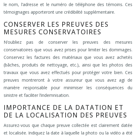
le nom, l’adresse et le numéro de téléphone des témoins. Ces
témoignages apporteront une crédibilité supplémentaire.
CONSERVER LES PREUVES DES
MESURES CONSERVATOIRES
N’oubliez pas de conserver les preuves des mesures
conservatoires que vous avez prises pour limiter les dommages.
Conservez les factures des matériaux que vous avez achetés
(bâches, produits de nettoyage, etc.), ainsi que les photos des
travaux que vous avez effectués pour protéger votre bien. Ces
preuves montreront à votre assureur que vous avez agi de
manière responsable pour minimiser les conséquences du
sinistre et faciliter l’indemnisation.
IMPORTANCE DE LA DATATION ET
DE LA LOCALISATION DES PREUVES
Assurez-vous que chaque preuve collectée est clairement datée
et localisée. Indiquez la date à laquelle la photo ou la vidéo a été