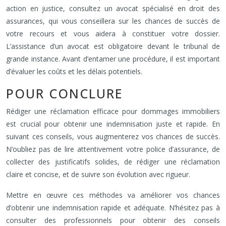
action en justice, consultez un avocat spécialisé en droit des
assurances, qui vous conseillera sur les chances de succès de
votre recours et vous aidera à constituer votre dossier.
L’assistance d’un avocat est obligatoire devant le tribunal de
grande instance. Avant d’entamer une procédure, il est important
d’évaluer les coûts et les délais potentiels.
POUR CONCLURE
Rédiger une réclamation efficace pour dommages immobiliers
est crucial pour obtenir une indemnisation juste et rapide. En
suivant ces conseils, vous augmenterez vos chances de succès.
N’oubliez pas de lire attentivement votre police d’assurance, de
collecter des justificatifs solides, de rédiger une réclamation
claire et concise, et de suivre son évolution avec rigueur.
Mettre en œuvre ces méthodes va améliorer vos chances
d’obtenir une indemnisation rapide et adéquate. N’hésitez pas à
consulter des professionnels pour obtenir des conseils