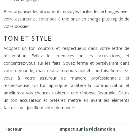
Bien organiser les documents envoyés facilite les échanges avec
votre assureur et contribue à une prise en charge plus rapide de
votre dossier.
TON ET STYLE
Adoptez un ton courtois et respectueux dans votre lettre de
réclamation. Évitez les menaces ou les accusations, et
concentrez-vous sur les faits. Soyez ferme et persévérant dans
votre demande, mais restez toujours poli et courtois. Adressez-
vous à votre assureur de manière professionnelle et
respectueuse. Un ton approprié facilitera la communication et
améliorera vos chances d’obtenir une réponse favorable. Evitez
un ton accusateur et préférez mettre en avant les éléments
factuels qui justifient votre demande.
Facteur
Impact sur la réclamation