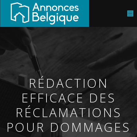
RÉDACTION
EFFICACE DES
RÉCLAMATIONS
POUR DOMMAGES