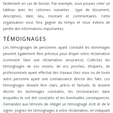
facilement en cas de besoin. Par exemple, vous pouvez créer un
tableau avec les colonnes suivantes : type de document,
description, date, lieu, montant et commentaires. Cette
organisation vous fera gagner du temps et vous évitera de
perdre des informations importantes.
TÉMOIGNAGES
Les témoignages de personnes ayant constaté les dommages
peuvent également être précieux pour étayer votre réclamation
(comment faire une réclamation assurance). Collectez les
témoignages de vos voisins, de vos proches, d’experts, de
professionnels ayant effectué des travaux chez vous ou de toute
autre personne ayant une connaissance directe des faits. Les
témoignages doivent être clairs, précis et factuels. Ils doivent
décrire les dommages constatés, les circonstances dans
lesquelles ils ont été constatés et les éventuelles conséquences.
Demandez aux témoins de rédiger un témoignage écrit et de le
signer. Joignez les témoignages à votre réclamation, en indiquant