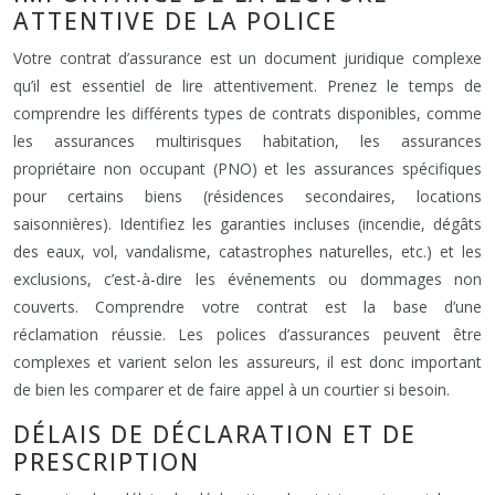
ATTENTIVE DE LA POLICE
Votre contrat d’assurance est un document juridique complexe
qu’il est essentiel de lire attentivement. Prenez le temps de
comprendre les différents types de contrats disponibles, comme
les assurances multirisques habitation, les assurances
propriétaire non occupant (PNO) et les assurances spécifiques
pour certains biens (résidences secondaires, locations
saisonnières). Identifiez les garanties incluses (incendie, dégâts
des eaux, vol, vandalisme, catastrophes naturelles, etc.) et les
exclusions, c’est-à-dire les événements ou dommages non
couverts. Comprendre votre contrat est la base d’une
réclamation réussie. Les polices d’assurances peuvent être
complexes et varient selon les assureurs, il est donc important
de bien les comparer et de faire appel à un courtier si besoin.
DÉLAIS DE DÉCLARATION ET DE
PRESCRIPTION