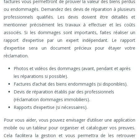
factures vous permettront de prouver la valeur des biens perdus
ou endommagés. Demandez des devis de réparation à plusieurs
professionnels qualifiés. Les devis doivent être détaillés et
mentionner précisément les travaux à effectuer et les coûts
associés. Si les dommages sont importants, faites réaliser un
rapport d’expertise par un expert indépendant. Le rapport
d’expertise sera un document précieux pour étayer votre
réclamation.
Photos et vidéos des dommages (avant, pendant et après
les réparations si possible).
Factures d’achat des biens endommagés (si disponibles).
Devis de réparation établis par des professionnels
(réclamation dommages immobiliers).
Rapports d’expertise (si nécessaires).
Pour vous aider, vous pouvez envisager d’utiliser une application
mobile ou un tableur pour organiser et cataloguer vos preuves.
Cela facilitera la gestion et vous permettra de les retrouver