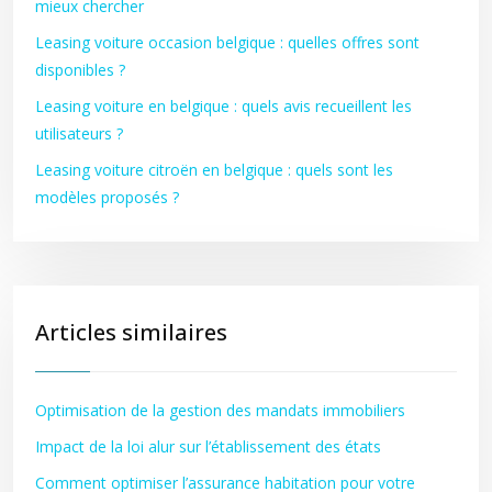
mieux chercher
Leasing voiture occasion belgique : quelles offres sont
disponibles ?
Leasing voiture en belgique : quels avis recueillent les
utilisateurs ?
Leasing voiture citroën en belgique : quels sont les
modèles proposés ?
Articles similaires
Optimisation de la gestion des mandats immobiliers
Impact de la loi alur sur l’établissement des états
Comment optimiser l’assurance habitation pour votre