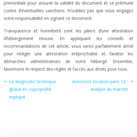
primordiale pour assurer la validité du document et se prémunir
contre d’éventuelles sanctions. N’oubliez pas que vous engagez
votre responsabilité en signant ce document.
Transparence et honnêteté sont les piliers d’une attestation
d’hébergement réussie. En appliquant les conseils et
recommandations de cet article, vous serez parfaitement armé
pour rédiger une attestation irréprochable et faciliter les
démarches administratives de votre hébergé. Ensemble,
favorisons le respect des règles et l’accès aux droits pour tous.
Le diagnostic technique
Annonces location paris 12 :
global en copropriété
analyse du marché
expliqué