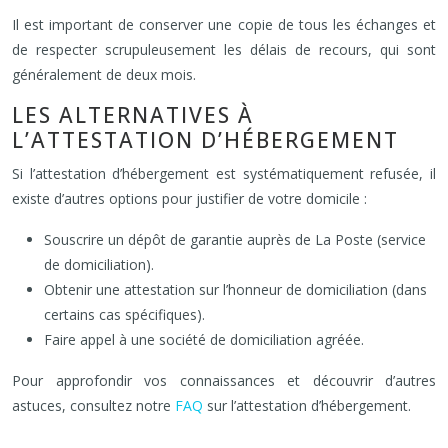
Il est important de conserver une copie de tous les échanges et
de respecter scrupuleusement les délais de recours, qui sont
généralement de deux mois.
LES ALTERNATIVES À
L’ATTESTATION D’HÉBERGEMENT
Si l’attestation d’hébergement est systématiquement refusée, il
existe d’autres options pour justifier de votre domicile :
Souscrire un dépôt de garantie auprès de La Poste (service
de domiciliation).
Obtenir une attestation sur l’honneur de domiciliation (dans
certains cas spécifiques).
Faire appel à une société de domiciliation agréée.
Pour approfondir vos connaissances et découvrir d’autres
astuces, consultez notre
FAQ
sur l’attestation d’hébergement.