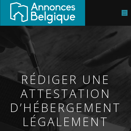
RÉDIGER UNE
ATTESTATION
D’HÉBERGEMENT
LÉGALEMENT