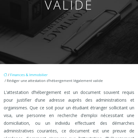
VALIDE
/
Finances & Immobilier
/ Rédiger une attestation d’hébergement légalement valide
L’attestation d’hébergement est un document souvent requis
pour justifier d’une adresse auprès des administrations et
organismes. Que ce soit pour un étudiant étranger sollicitant un
visa, une personne en recherche d’emploi nécessitant une
domiciliation, ou un individu effectuant des démarches
administratives courantes, ce document est une preuve de