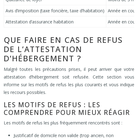
Avis d’imposition (taxe foncière, taxe d’habitation)
Année en cour
Attestation d’assurance habitation
Année en cour
QUE FAIRE EN CAS DE REFUS
DE L’ATTESTATION
D’HÉBERGEMENT ?
Malgré toutes les précautions prises, il peut arriver que votre
attestation d’hébergement soit refusée. Cette section vous
informe sur les motifs de refus les plus courants et vous indique
les recours possibles.
LES MOTIFS DE REFUS : LES
COMPRENDRE POUR MIEUX RÉAGIR
Les motifs de refus les plus fréquemment rencontrés sont :
Justificatif de domicile non valide (trop ancien, non