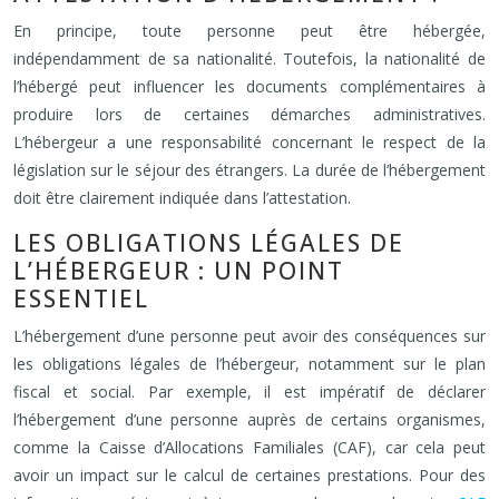
En principe, toute personne peut être hébergée,
indépendamment de sa nationalité. Toutefois, la nationalité de
l’hébergé peut influencer les documents complémentaires à
produire lors de certaines démarches administratives.
L’hébergeur a une responsabilité concernant le respect de la
législation sur le séjour des étrangers. La durée de l’hébergement
doit être clairement indiquée dans l’attestation.
LES OBLIGATIONS LÉGALES DE
L’HÉBERGEUR : UN POINT
ESSENTIEL
L’hébergement d’une personne peut avoir des conséquences sur
les obligations légales de l’hébergeur, notamment sur le plan
fiscal et social. Par exemple, il est impératif de déclarer
l’hébergement d’une personne auprès de certains organismes,
comme la Caisse d’Allocations Familiales (CAF), car cela peut
avoir un impact sur le calcul de certaines prestations. Pour des