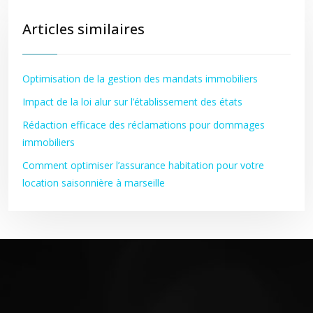
Articles similaires
Optimisation de la gestion des mandats immobiliers
Impact de la loi alur sur l’établissement des états
Rédaction efficace des réclamations pour dommages
immobiliers
Comment optimiser l’assurance habitation pour votre
location saisonnière à marseille