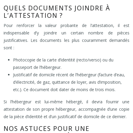
QUELS DOCUMENTS JOINDRE À
L’ATTESTATION ?
Pour renforcer la valeur probante de l’attestation, il est
indispensable d’y joindre un certain nombre de pièces
justificatives. Les documents les plus couramment demandés
sont :
Photocopie de la carte d’identité (recto/verso) ou du
passeport de l’hébergeur.
Justificatif de domicile récent de l’hébergeur (facture d’eau,
d’électricité, de gaz, quittance de loyer, avis d’imposition,
etc.). Ce document doit dater de moins de trois mois.
Si l’hébergeur est lui-même hébergé, il devra fournir une
attestation de son propre hébergeur, accompagnée d’une copie
de la pièce d’identité et d’un justificatif de domicile de ce dernier.
NOS ASTUCES POUR UNE