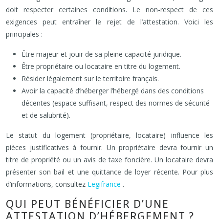
doit respecter certaines conditions. Le non-respect de ces
exigences peut entraîner le rejet de l’attestation. Voici les
principales :
Être majeur et jouir de sa pleine capacité juridique.
Être propriétaire ou locataire en titre du logement.
Résider légalement sur le territoire français.
Avoir la capacité d’héberger l’hébergé dans des conditions
décentes (espace suffisant, respect des normes de sécurité
et de salubrité).
Le statut du logement (propriétaire, locataire) influence les
pièces justificatives à fournir. Un propriétaire devra fournir un
titre de propriété ou un avis de taxe foncière. Un locataire devra
présenter son bail et une quittance de loyer récente. Pour plus
d’informations, consultez
Legifrance
.
QUI PEUT BÉNÉFICIER D’UNE
ATTESTATION D’HÉBERGEMENT ?