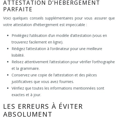
ATTESTATION D’HÉBERGEMENT
PARFAITE
Voici quelques conseils supplémentaires pour vous assurer que
votre attestation d’hébergement est impeccable :
Privilégiez l’utilisation d’un modèle d’attestation (vous en
trouverez facilement en ligne).
Rédigez l’attestation à l’ordinateur pour une meilleure
lisibilité.
Relisez attentivement l’attestation pour vérifier l’orthographe
et la grammaire.
Conservez une copie de l’attestation et des pièces
justificatives que vous avez fournies.
Vérifiez que toutes les informations mentionnées sont
exactes et à jour.
LES ERREURS À ÉVITER
ABSOLUMENT