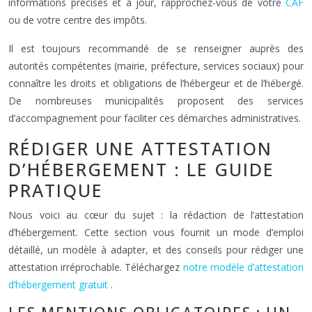
informations précises et à jour, rapprochez-vous de votre
CAF
ou de votre centre des impôts.
Il est toujours recommandé de se renseigner auprès des
autorités compétentes (mairie, préfecture, services sociaux) pour
connaître les droits et obligations de l’hébergeur et de l’hébergé.
De nombreuses municipalités proposent des services
d’accompagnement pour faciliter ces démarches administratives.
RÉDIGER UNE ATTESTATION
D’HÉBERGEMENT : LE GUIDE
PRATIQUE
Nous voici au cœur du sujet : la rédaction de l’attestation
d’hébergement. Cette section vous fournit un mode d’emploi
détaillé, un modèle à adapter, et des conseils pour rédiger une
attestation irréprochable. Téléchargez
notre modèle d’attestation
d’hébergement gratuit
.