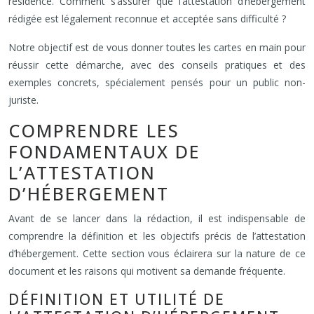
résidence. Comment s’assurer que l’attestation d’hébergement
rédigée est légalement reconnue et acceptée sans difficulté ?
Notre objectif est de vous donner toutes les cartes en main pour
réussir cette démarche, avec des conseils pratiques et des
exemples concrets, spécialement pensés pour un public non-
juriste.
COMPRENDRE LES
FONDAMENTAUX DE
L’ATTESTATION
D’HÉBERGEMENT
Avant de se lancer dans la rédaction, il est indispensable de
comprendre la définition et les objectifs précis de l’attestation
d’hébergement. Cette section vous éclairera sur la nature de ce
document et les raisons qui motivent sa demande fréquente.
DÉFINITION ET UTILITÉ DE