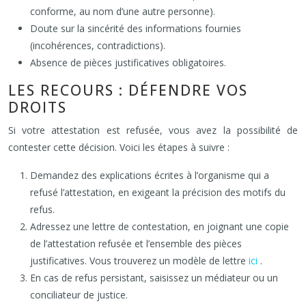
conforme, au nom d’une autre personne).
Doute sur la sincérité des informations fournies
(incohérences, contradictions).
Absence de pièces justificatives obligatoires.
LES RECOURS : DÉFENDRE VOS
DROITS
Si votre attestation est refusée, vous avez la possibilité de
contester cette décision. Voici les étapes à suivre :
Demandez des explications écrites à l’organisme qui a
refusé l’attestation, en exigeant la précision des motifs du
refus.
Adressez une lettre de contestation, en joignant une copie
de l’attestation refusée et l’ensemble des pièces
justificatives. Vous trouverez un modèle de lettre
ici
.
En cas de refus persistant, saisissez un médiateur ou un
conciliateur de justice.