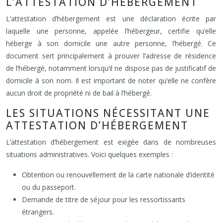
L’ATTESTATION D’HÉBERGEMENT
L’attestation d’hébergement est une déclaration écrite par
laquelle une personne, appelée l’hébergeur, certifie qu’elle
héberge à son domicile une autre personne, l’hébergé. Ce
document sert principalement à prouver l’adresse de résidence
de l’hébergé, notamment lorsqu’il ne dispose pas de justificatif de
domicile à son nom. Il est important de noter qu’elle ne confère
aucun droit de propriété ni de bail à l’hébergé.
LES SITUATIONS NÉCESSITANT UNE
ATTESTATION D’HÉBERGEMENT
L’attestation d’hébergement est exigée dans de nombreuses
situations administratives. Voici quelques exemples :
Obtention ou renouvellement de la carte nationale d’identité
ou du passeport.
Demande de titre de séjour pour les ressortissants
étrangers.