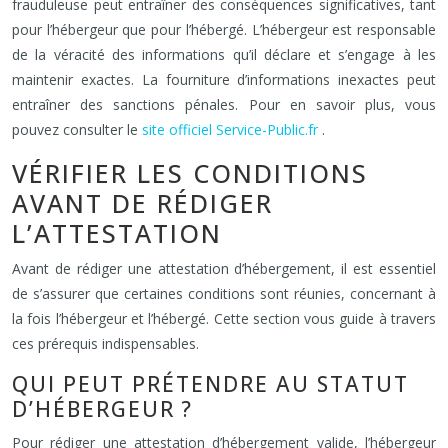
frauduleuse peut entraîner des conséquences significatives, tant
pour l’hébergeur que pour l’hébergé. L’hébergeur est responsable
de la véracité des informations qu’il déclare et s’engage à les
maintenir exactes. La fourniture d’informations inexactes peut
entraîner des sanctions pénales. Pour en savoir plus, vous
pouvez consulter le
site officiel Service-Public.fr
.
VÉRIFIER LES CONDITIONS
AVANT DE RÉDIGER
L’ATTESTATION
Avant de rédiger une attestation d’hébergement, il est essentiel
de s’assurer que certaines conditions sont réunies, concernant à
la fois l’hébergeur et l’hébergé. Cette section vous guide à travers
ces prérequis indispensables.
QUI PEUT PRÉTENDRE AU STATUT
D’HÉBERGEUR ?
Pour rédiger une attestation d’hébergement valide, l’hébergeur