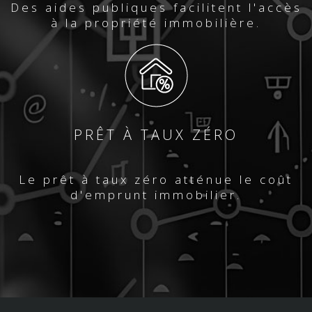
Des aides publiques facilitent l'accès
à la propriété immobilière.
PRÊT À TAUX ZÉRO
Le prêt à taux zéro atténue le coût
d'emprunt immobilier.