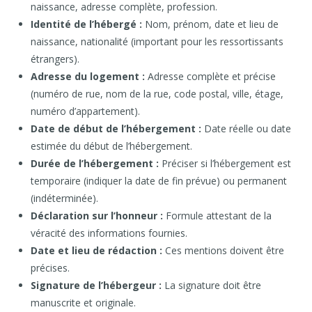
naissance, adresse complète, profession.
Identité de l’hébergé :
Nom, prénom, date et lieu de
naissance, nationalité (important pour les ressortissants
étrangers).
Adresse du logement :
Adresse complète et précise
(numéro de rue, nom de la rue, code postal, ville, étage,
numéro d’appartement).
Date de début de l’hébergement :
Date réelle ou date
estimée du début de l’hébergement.
Durée de l’hébergement :
Préciser si l’hébergement est
temporaire (indiquer la date de fin prévue) ou permanent
(indéterminée).
Déclaration sur l’honneur :
Formule attestant de la
véracité des informations fournies.
Date et lieu de rédaction :
Ces mentions doivent être
précises.
Signature de l’hébergeur :
La signature doit être
manuscrite et originale.