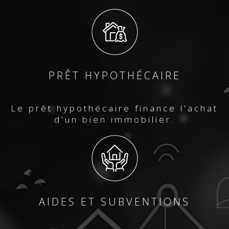
PRÊT HYPOTHÉCAIRE
Le prêt hypothécaire finance l'achat
d'un bien immobilier.
AIDES ET SUBVENTIONS