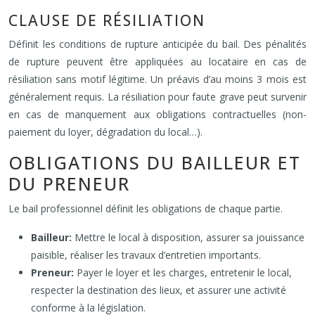
CLAUSE DE RÉSILIATION
Définit les conditions de rupture anticipée du bail. Des pénalités
de rupture peuvent être appliquées au locataire en cas de
résiliation sans motif légitime. Un préavis d’au moins 3 mois est
généralement requis. La résiliation pour faute grave peut survenir
en cas de manquement aux obligations contractuelles (non-
paiement du loyer, dégradation du local…).
OBLIGATIONS DU BAILLEUR ET
DU PRENEUR
Le bail professionnel définit les obligations de chaque partie.
Bailleur:
Mettre le local à disposition, assurer sa jouissance
paisible, réaliser les travaux d’entretien importants.
Preneur:
Payer le loyer et les charges, entretenir le local,
respecter la destination des lieux, et assurer une activité
conforme à la législation.