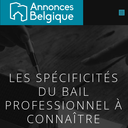
LES SPÉCIFICITÉS
DU BAIL
PROFESSIONNEL À
CONNAÎTRE