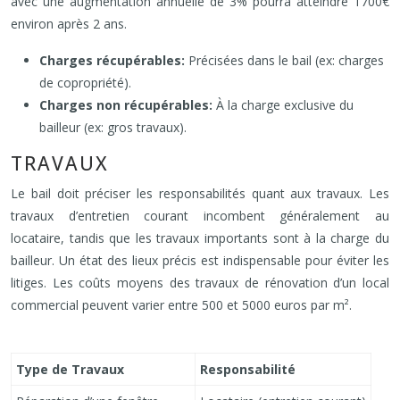
avec une augmentation annuelle de 3% pourra atteindre 1700€
environ après 2 ans.
Charges récupérables:
Précisées dans le bail (ex: charges
de copropriété).
Charges non récupérables:
À la charge exclusive du
bailleur (ex: gros travaux).
TRAVAUX
Le bail doit préciser les responsabilités quant aux travaux. Les
travaux d’entretien courant incombent généralement au
locataire, tandis que les travaux importants sont à la charge du
bailleur. Un état des lieux précis est indispensable pour éviter les
litiges. Les coûts moyens des travaux de rénovation d’un local
commercial peuvent varier entre 500 et 5000 euros par m².
Type de Travaux
Responsabilité