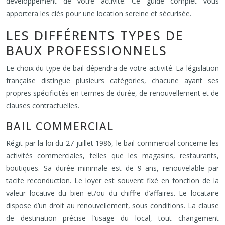
développement de votre activité. Ce guide complet vous
apportera les clés pour une location sereine et sécurisée.
LES DIFFÉRENTS TYPES DE
BAUX PROFESSIONNELS
Le choix du type de bail dépendra de votre activité. La législation
française distingue plusieurs catégories, chacune ayant ses
propres spécificités en termes de durée, de renouvellement et de
clauses contractuelles.
BAIL COMMERCIAL
Régit par la loi du 27 juillet 1986, le bail commercial concerne les
activités commerciales, telles que les magasins, restaurants,
boutiques. Sa durée minimale est de 9 ans, renouvelable par
tacite reconduction. Le loyer est souvent fixé en fonction de la
valeur locative du bien et/ou du chiffre d’affaires. Le locataire
dispose d’un droit au renouvellement, sous conditions. La clause
de destination précise l’usage du local, tout changement