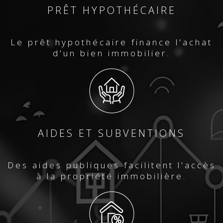
PRÊT HYPOTHÉCAIRE
Le prêt hypothécaire finance l'achat
d'un bien immobilier.
AIDES ET SUBVENTIONS
Des aides publiques facilitent l'accès
à la propriété immobilière.