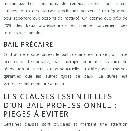
artisanaux. Les conditions de renouvellement sont moins
strictes, mais des clauses spécifiques peuvent être négociées
pour répondre aux besoins de l’activité. On estime que près de
20% des baux professionnels en France concernent des
professions libérales.
BAIL PRÉCAIRE
Contrat de courte durée, le bail précaire est utilisé pour une
occupation temporaire, par exemple pour des travaux de
rénovation ou une utilisation ponctuelle. Il n’offre pas les mêmes
garanties que les autres types de baux. La durée est
généralement inférieure à un an.
LES CLAUSES ESSENTIELLES
D’UN BAIL PROFESSIONNEL :
PIÈGES À ÉVITER
Certaines clauses sont cruciales et méritent une attention