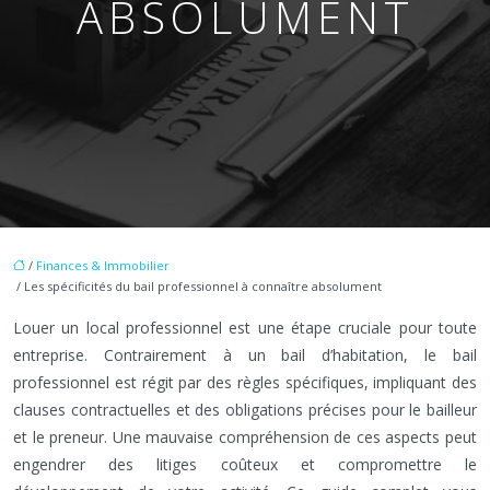
ABSOLUMENT
/
Finances & Immobilier
/ Les spécificités du bail professionnel à connaître absolument
Louer un local professionnel est une étape cruciale pour toute
entreprise. Contrairement à un bail d’habitation, le bail
professionnel est régit par des règles spécifiques, impliquant des
clauses contractuelles et des obligations précises pour le bailleur
et le preneur. Une mauvaise compréhension de ces aspects peut
engendrer des litiges coûteux et compromettre le