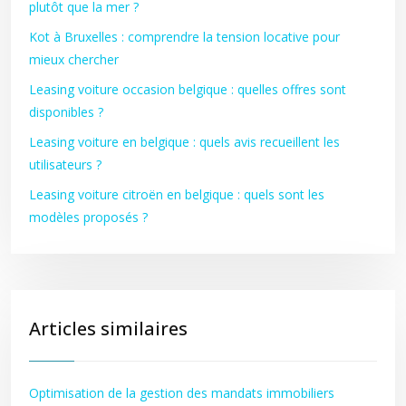
plutôt que la mer ?
Kot à Bruxelles : comprendre la tension locative pour
mieux chercher
Leasing voiture occasion belgique : quelles offres sont
disponibles ?
Leasing voiture en belgique : quels avis recueillent les
utilisateurs ?
Leasing voiture citroën en belgique : quels sont les
modèles proposés ?
Articles similaires
Optimisation de la gestion des mandats immobiliers