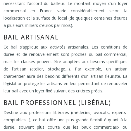
nécessitant l’accord du bailleur. Le montant moyen d’un loyer
commercial en France varie considérablement selon la
localisation et la surface du local (de quelques centaines d’euros
à plusieurs milliers d’euros par mois).
BAIL ARTISANAL
Ce bail s’applique aux activités artisanales. Les conditions de
durée et de renouvellement sont proches du bail commercial,
mais les clauses peuvent être adaptées aux besoins spécifiques
de l’artisan (atelier, stockage…). Par exemple, un artisan
charpentier aura des besoins différents d’un artisan fleuriste. La
législation protège les artisans en leur permettant de renouveler
leur bail avec un loyer fixé suivant des critères précis.
BAIL PROFESSIONNEL (LIBÉRAL)
Destiné aux professions libérales (médecins, avocats, experts-
comptables…), ce bail offre une plus grande flexibilité quant à la
durée, souvent plus courte que les baux commerciaux ou