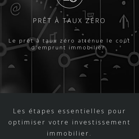
PRÊT À TAUX ZÉRO
Le prêt à taux zéro atténue le coût
d'emprunt immobilier.
Les étapes essentielles pour
optimiser votre investissement
immobilier.