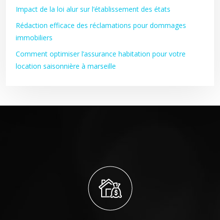
Impact de la loi alur sur l’établissement des états
Rédaction efficace des réclamations pour dommages
immobiliers
Comment optimiser l’assurance habitation pour votre
location saisonnière à marseille