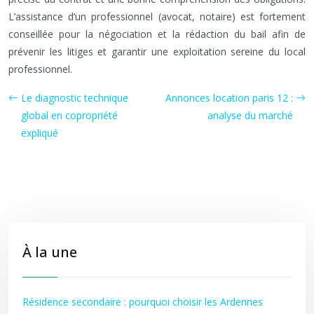
L’assistance d’un professionnel (avocat, notaire) est fortement
conseillée pour la négociation et la rédaction du bail afin de
prévenir les litiges et garantir une exploitation sereine du local
professionnel.
Le diagnostic technique
Annonces location paris 12 :
global en copropriété
analyse du marché
expliqué
À la une
Résidence secondaire : pourquoi choisir les Ardennes